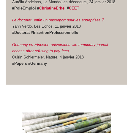
Aurélia Abdelbos, Le Monde/Les décodeurs, 24 janvier 2018
#PoleEmploi #
ChristineErhel
#
CEET
Le doctorat, enfin un passeport pour les entreprises ?
Yann Verdo, Les Échos, 11 janvier 2018
#Doctorat #InsertionProfessionnelle
Germany vs Elsevier: universities win temporary journal
access after refusing to pay fees
Quirin Schiermeier, Nature, 4 janvier 2018
#Papers #Germany