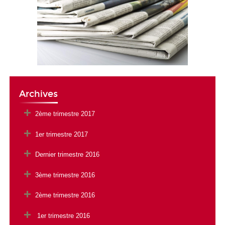
Archives
2ème trimestre 2017
1er trimestre 2017
Dernier trimestre 2016
3ème trimestre 2016
2ème trimestre 2016
1er trimestre 2016