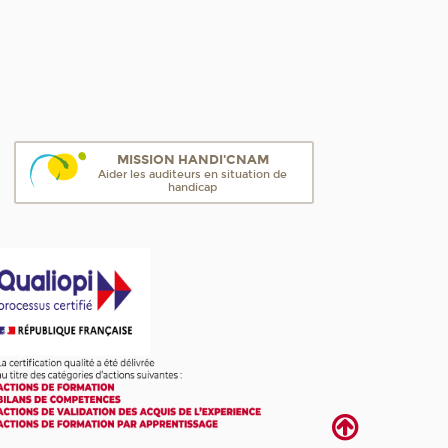
MISSION HANDI'CNAM
Aider les auditeurs en situation de
handicap