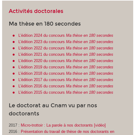
Activités doctorales
Ma thèse en 180 secondes
L'édition 2024 du concours
Ma thèse en 180 secondes
L'édition 2023 du concours
Ma thèse en 180 secondes
L'édition 2022 du concours
Ma thèse en 180 secondes
L'édition 2021 du concours
Ma thèse en 180 secondes
L'édition 2020 du concours
Ma thèse en 180 secondes
L'édition 2019 du concours
Ma thèse en 180 secondes
L'édition 2018 du concours
Ma thèse en 180 secondes
L'édition 2017 du concours
Ma thèse en 180 secondes
L'édition 2016 du concours
Ma thèse en 180 secondes
L'édition 2015 du concours
Ma thèse en 180 secondes
Le doctorat au Cnam vu par nos
doctorants
2017 :
Micro-trottoir : La parole à nos doctorants [vidéo]
2016 :
Présentation du travail de thèse de nos doctorants en