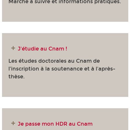
Marche à suivre et informations pratiques.
J'étudie au Cnam !
Les études doctorales au Cnam de
l’inscription à la soutenance et à l'après-
thèse.
Je passe mon HDR au Cnam