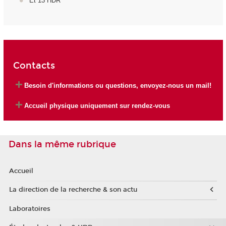
Et 13 HDR
Contacts
Besoin d'informations ou questions, envoyez-nous un mail!
Accueil physique uniquement sur rendez-vous
Dans la même rubrique
Accueil
La direction de la recherche & son actu
Laboratoires