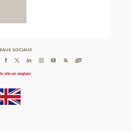
EAUX SOCIAUX
le site en anglais