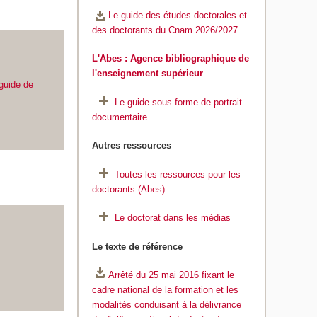
Le guide des études doctorales et
des doctorants du Cnam 2026/2027
L'Abes : Agence bibliographique de
l'enseignement supérieur
 guide de
Le guide sous forme de portrait
documentaire
Autres ressources
Toutes les ressources pour les
doctorants (Abes)
Le doctorat dans les médias
Le texte de référence
Arrêté du 25 mai 2016 fixant le
cadre national de la formation et les
modalités conduisant à la délivrance