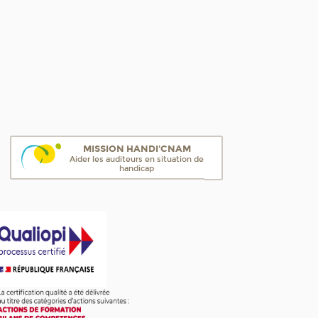
MISSION HANDI'CNAM
Aider les auditeurs en situation de
handicap