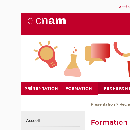
Accès 
PRÉSENTATION
FORMATION
RECHERCH
Présentation
Rech
Formation 
Accueil