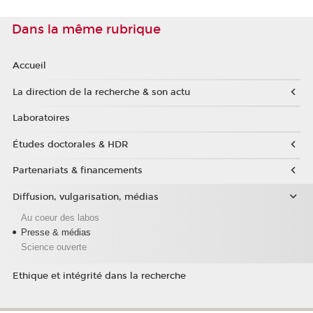
Dans la même rubrique
Accueil
La direction de la recherche & son actu
Laboratoires
Études doctorales & HDR
Partenariats & financements
Diffusion, vulgarisation, médias
Au coeur des labos
Presse & médias
Science ouverte
Ethique et intégrité dans la recherche