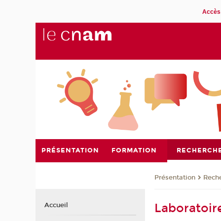
Accès 
PRÉSENTATION
FORMATION
RECHERCH
Présentation
Rech
Laboratoire
Accueil