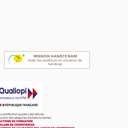
MISSION HANDI'CNAM
Aider les auditeurs en situation de
handicap