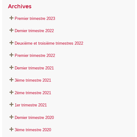
Archives
Premier trimestre 2023
Dernier trimestre 2022
Deuxième et troisième trimestres 2022
Premier trimestre 2022
Dernier trimestre 2021
3ème trimestre 2021
2ème trimestre 2021
1er trimestre 2021
Dernier trimestre 2020
3ème trimestre 2020