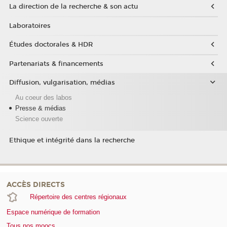
La direction de la recherche & son actu
Laboratoires
Études doctorales & HDR
Partenariats & financements
Diffusion, vulgarisation, médias
Au coeur des labos
Presse & médias
Science ouverte
Ethique et intégrité dans la recherche
ACCÈS DIRECTS
Répertoire des centres régionaux
Espace numérique de formation
Tous nos moocs