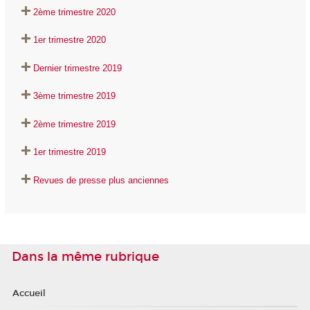
2ème trimestre 2020
1er trimestre 2020
Dernier trimestre 2019
3ème trimestre 2019
2ème trimestre 2019
1er trimestre 2019
Revues de presse plus anciennes
Dans la même rubrique
Accueil