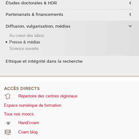
Études doctorales & HDR
Partenariats & financements
Diffusion, vulgarisation, médias
Au coeur des labos
Presse & médias
Science ouverte
Ethique et intégrité dans la recherche
ACCÈS DIRECTS
Répertoire des centres régionaux
Espace numérique de formation
Tous nos moocs
Handi'cnam
Cnam blog