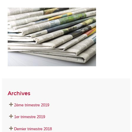
Archives
2ème trimestre 2019
1er trimestre 2019
Dernier trimestre 2018