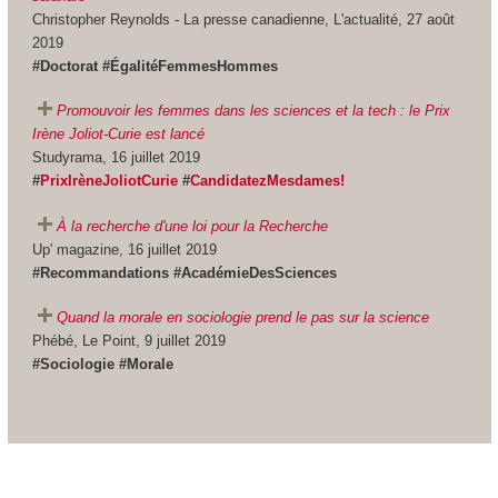
Christopher Reynolds - La presse canadienne, L'actualité, 27 août
2019
#Doctorat #ÉgalitéFemmesHommes
Promouvoir les femmes dans les sciences et la tech : le Prix
Irène Joliot-Curie est lancé
Studyrama, 16 juillet 2019
#
PrixIrèneJoliotCurie
#
CandidatezMesdames!
À la recherche d'une loi pour la Recherche
Up' magazine, 16 juillet 2019
#Recommandations #AcadémieDesSciences
Quand la morale en sociologie prend le pas sur la science
Phébé, Le Point, 9 juillet 2019
#Sociologie #Morale