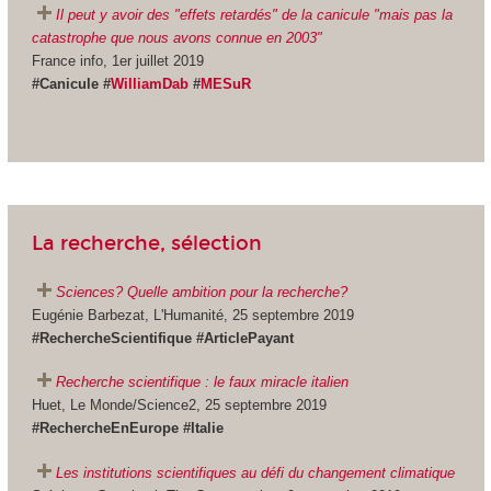
Il peut y avoir des "effets retardés" de la canicule "mais pas la
catastrophe que nous avons connue en 2003"
France info, 1er juillet 2019
#Canicule #
WilliamDab
#
MESuR
La recherche, sélection
Sciences? Quelle ambition pour la recherche?
Eugénie Barbezat, L'Humanité, 25 septembre 2019
#RechercheScientifique #ArticlePayant
Recherche scientifique : le faux miracle italien
Huet, Le Monde/Science2, 25 septembre 2019
#RechercheEnEurope #Italie
Les institutions scientifiques au défi du changement climatique