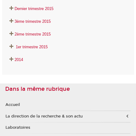
Dernier trimestre 2015
3ème trimestre 2015
2ème trimestre 2015
1er trimestre 2015
2014
Dans la même rubrique
Accueil
La direction de la recherche & son actu
Laboratoires