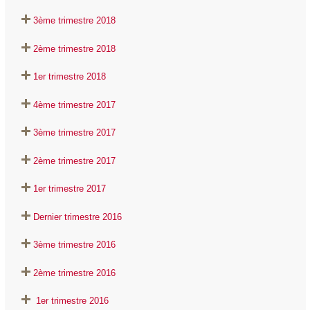
3ème trimestre 2018
2ème trimestre 2018
1er trimestre 2018
4ème trimestre 2017
3ème trimestre 2017
2ème trimestre 2017
1er trimestre 2017
Dernier trimestre 2016
3ème trimestre 2016
2ème trimestre 2016
1er trimestre 2016