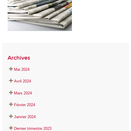
Archives
Mai 2024
Avril 2024
Mars 2024
Février 2024
Janvier 2024
Dernier trimestre 2023