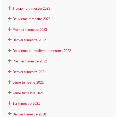
Troisième trimestre 2023
Deuxième trimestre 2023
Premier trimestre 2023
Dernier trimestre 2022
Deuxième et troisième trimestres 2022
Premier trimestre 2022
Dernier trimestre 2021
3ème trimestre 2021
2ème trimestre 2021
1er trimestre 2021
Dernier trimestre 2020