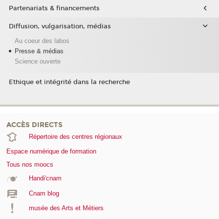
Partenariats & financements
Diffusion, vulgarisation, médias
Au coeur des labos
Presse & médias
Science ouverte
Ethique et intégrité dans la recherche
ACCÈS DIRECTS
Répertoire des centres régionaux
Espace numérique de formation
Tous nos moocs
Handi'cnam
Cnam blog
musée des Arts et Métiers