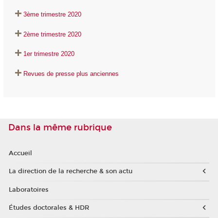
3ème trimestre 2020
2ème trimestre 2020
1er trimestre 2020
Revues de presse plus anciennes
Dans la même rubrique
Accueil
La direction de la recherche & son actu
Laboratoires
Études doctorales & HDR