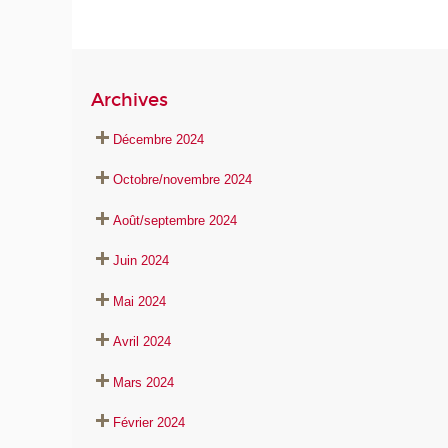
Archives
Décembre 2024
Octobre/novembre 2024
Août/septembre 2024
Juin 2024
Mai 2024
Avril 2024
Mars 2024
Février 2024