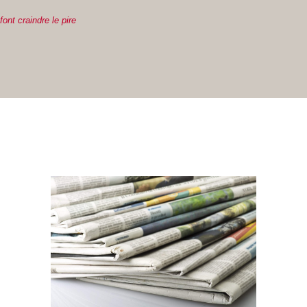
nt craindre le pire