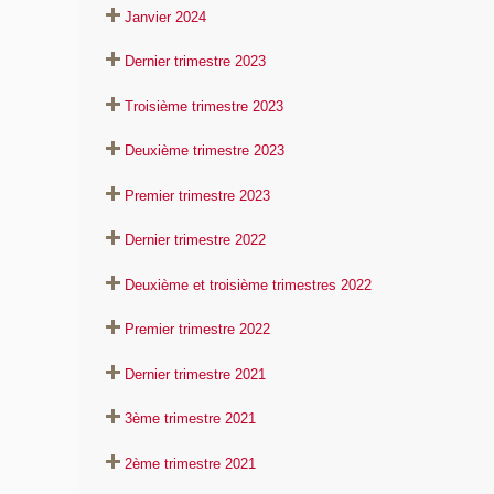
Janvier 2024
Dernier trimestre 2023
Troisième trimestre 2023
Deuxième trimestre 2023
Premier trimestre 2023
Dernier trimestre 2022
Deuxième et troisième trimestres 2022
Premier trimestre 2022
Dernier trimestre 2021
3ème trimestre 2021
2ème trimestre 2021