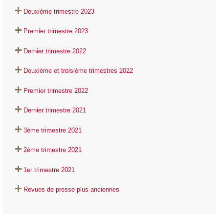
Deuxième trimestre 2023
Premier trimestre 2023
Dernier trimestre 2022
Deuxième et troisième trimestres 2022
Premier trimestre 2022
Dernier trimestre 2021
3ème trimestre 2021
2ème trimestre 2021
1er trimestre 2021
Revues de presse plus anciennes