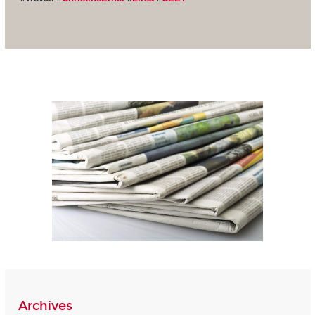
Archives