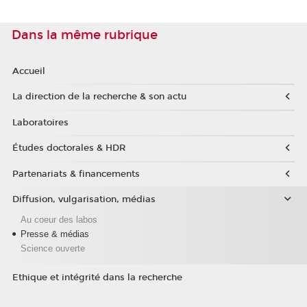
Dans la même rubrique
Accueil
La direction de la recherche & son actu
Laboratoires
Études doctorales & HDR
Partenariats & financements
Diffusion, vulgarisation, médias
Au coeur des labos
Presse & médias
Science ouverte
Ethique et intégrité dans la recherche