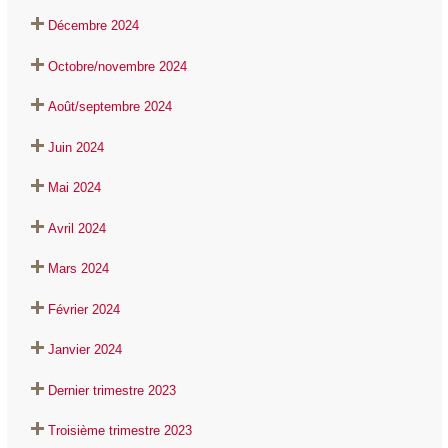
Décembre 2024
Octobre/novembre 2024
Août/septembre 2024
Juin 2024
Mai 2024
Avril 2024
Mars 2024
Février 2024
Janvier 2024
Dernier trimestre 2023
Troisième trimestre 2023