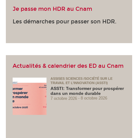
Je passe mon HDR au Cnam
Les démarches pour passer son HDR.
Actualités & calendrier des ED au Cnam
ASSISES SCIENCES /SOCIÉTÉ SUR LE
TRAVAIL ET L’INNOVATION (ASSTI)
ASSTI: Transformer pour prospérer
dans un monde durable
7 octobre 2026
8 octobre 2026