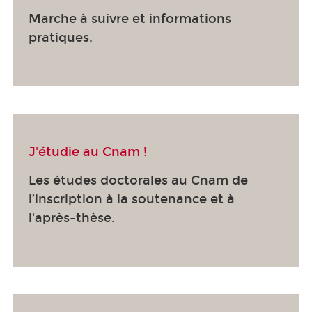
Marche à suivre et informations
pratiques.
J'étudie au Cnam !
Les études doctorales au Cnam de
l’inscription à la soutenance et à
l'après-thèse.