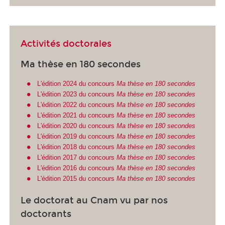
Activités doctorales
Ma thèse en 180 secondes
L'édition 2024 du concours
Ma thèse en 180 secondes
L'édition 2023 du concours
Ma thèse en 180 secondes
L'édition 2022 du concours
Ma thèse en 180 secondes
L'édition 2021 du concours
Ma thèse en 180 secondes
L'édition 2020 du concours
Ma thèse en 180 secondes
L'édition 2019 du concours
Ma thèse en 180 secondes
L'édition 2018 du concours
Ma thèse en 180 secondes
L'édition 2017 du concours
Ma thèse en 180 secondes
L'édition 2016 du concours
Ma thèse en 180 secondes
L'édition 2015 du concours
Ma thèse en 180 secondes
Le doctorat au Cnam vu par nos
doctorants