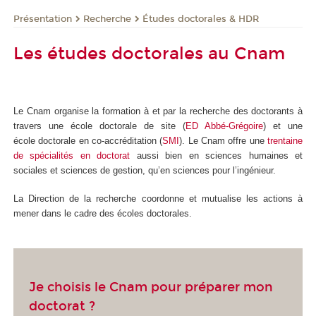
Présentation
Recherche
Études doctorales & HDR
Les études doctorales au Cnam
Le Cnam organise la formation à et par la recherche des doctorants à
travers une école doctorale de site (
ED Abbé-Grégoire
) et une
école doctorale en co-accréditation (
SMI
). Le Cnam offre une
trentaine
de spécialités en doctorat
aussi bien en sciences humaines et
sociales et sciences de gestion, qu’en sciences pour l’ingénieur.
La Direction de la recherche coordonne et mutualise les actions à
mener dans le cadre des écoles doctorales.
Je choisis le Cnam pour préparer mon
doctorat ?