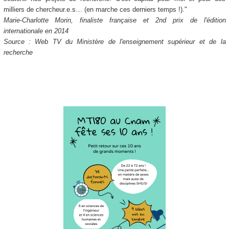
milliers de chercheur.e.s… (en marche ces derniers temps !)."
Marie-Charlotte Morin, finaliste française et 2nd prix de l'édition
internationale en 2014
Source : Web TV du Ministère de l'enseignement supérieur et de la
recherche