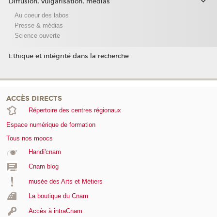
Diffusion, vulgarisation, médias
Au coeur des labos
Presse & médias
Science ouverte
Ethique et intégrité dans la recherche
ACCÈS DIRECTS
Répertoire des centres régionaux
Espace numérique de formation
Tous nos moocs
Handi'cnam
Cnam blog
musée des Arts et Métiers
La boutique du Cnam
Accès à intraCnam