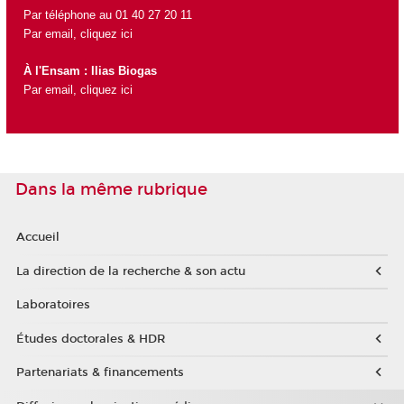
Par téléphone au 01 40 27 20 11
Par email,
cliquez ici
À l'Ensam : Ilias Biogas
Par email,
cliquez ici
Dans la même rubrique
Accueil
La direction de la recherche & son actu
Laboratoires
Études doctorales & HDR
Partenariats & financements