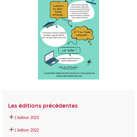
Les éditions précédentes
L'édition 2023
L'édition 2022