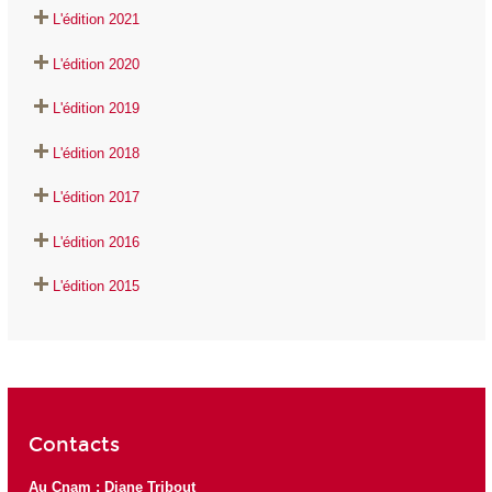
L'édition 2021
L'édition 2020
L'édition 2019
L'édition 2018
L'édition 2017
L'édition 2016
L'édition 2015
Contacts
Au Cnam : Diane Tribout