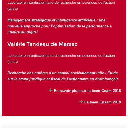
Laboratoire interdisciplinaire de recherche en sciences de l'action
(Lirsa)
Management stratégique et intelligence artificielle : une
nouvelle approche pour l’optimisation de la performance à
l’heure du digital
Valérie Tandeau de Marsac
Laboratoire interdisciplinaire de recherche en sciences de l'action
(Lirsa)
Recherche des critères d'un capital sociétalement utile - Étude
sur le statut juridique et fiscal de l'actionnaire en droit français
En savoir plus sur le team Cnam 2018
La team Ensam 2018