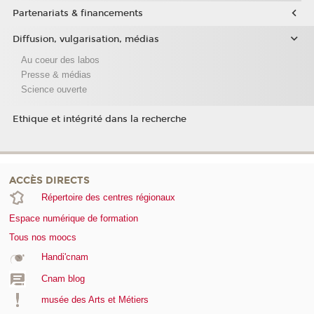
Partenariats & financements
Diffusion, vulgarisation, médias
Au coeur des labos
Presse & médias
Science ouverte
Ethique et intégrité dans la recherche
ACCÈS DIRECTS
Répertoire des centres régionaux
Espace numérique de formation
Tous nos moocs
Handi'cnam
Cnam blog
musée des Arts et Métiers