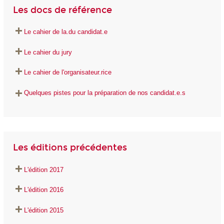
Les docs de référence
Le cahier de la.du candidat.e
Le cahier du jury
Le cahier de l'organisateur.rice
Quelques pistes pour la préparation de nos candidat.e.s
Les éditions précédentes
L'édition 2017
L'édition 2016
L'édition 2015