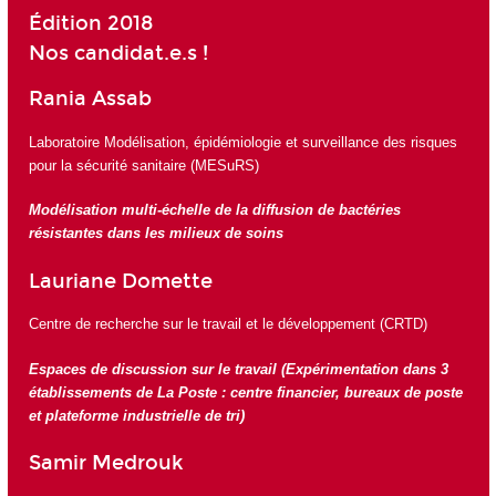
Édition 2018
Nos candidat.e.s !
Rania Assab
Laboratoire Modélisation, épidémiologie et surveillance des risques
pour la sécurité sanitaire (MESuRS)
Modélisation multi-échelle de la diffusion de bactéries
résistantes dans les milieux de soins
Lauriane Domette
Centre de recherche sur le travail et le développement (CRTD)
Espaces de discussion sur le travail (Expérimentation dans 3
établissements de La Poste : centre financier, bureaux de poste
et plateforme industrielle de tri)
Samir Medrouk