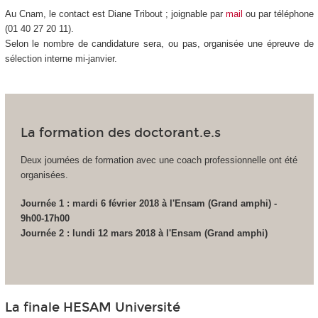
Au Cnam, le contact est Diane Tribout ; joignable par
mail
ou par téléphone
(01 40 27 20 11).
Selon le nombre de candidature sera, ou pas, organisée une épreuve de
sélection interne mi-janvier.
La formation des doctorant.e.s
Deux journées de formation avec une coach professionnelle ont été
organisées.
Journée 1 : mardi 6 février 2018 à l'Ensam (Grand amphi) -
9h00-17h00
Journée 2 : lundi 12 mars 2018 à l'Ensam (Grand amphi)
La finale HESAM Université