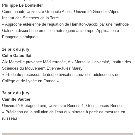
Philippe Le Bouteiller
Communauté Université Grenoble Alpes, Université Grenoble Alpes,
Institut des Sciences de la Terre
« Approche eulérienne de l'équation de Hamilton-Jacobi par une méthode
Galerkin discontinue en milieu hétérogène anisotrope. Application à
l'imagerie sismique »
2e prix du jury
Colin Gatouillat
Aix Marseille provence Méditerranée, Aix-Marseille Université, Institut des
Sciences du Mouvement Etienne-Jules Marey
« Étude du processus de désportivisation chez des adolescents de
Collège et de Lycée en France »
3e prix du jury
Camille Vautier
Université Bretagne Loire, Université Rennes 1, Géosciences Rennes
« Prédiction de la pollution de l’eau aux nitrates à partir de mesures en
ruisseau »