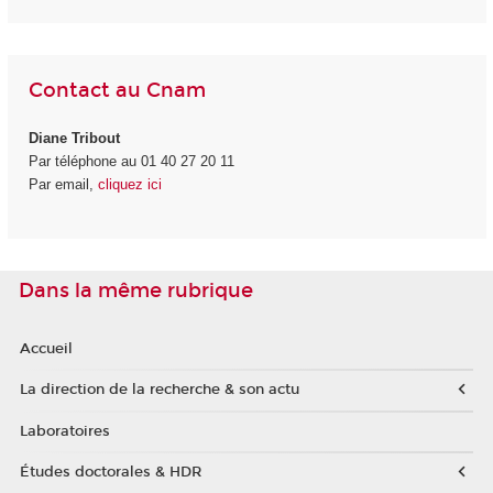
Contact au Cnam
Diane Tribout
Par téléphone au 01 40 27 20 11
Par email,
cliquez ici
Dans la même rubrique
Accueil
La direction de la recherche & son actu
Laboratoires
Études doctorales & HDR