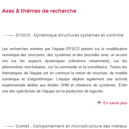
Axes & thèmes de recherche
DYSCO : Dynamique structures systèmes et contrôle
Les recherches menées par l’équipe DYSCO portent sur la modélisation
numérique des structures, des systèmes et des procédés avec un accent
mis sur les aspects dynamiques (vibrations notamment), sur les
phénomènes non-linéaires, sur la commande et la surveillance. Toutes les
thématiques de l'équipe ont en commun la notion de structure, de modèle
numérique et d’algorithmique. L’équipe déploie également une activité
expérimentale dédiée aux études SHM et vibrations de systèmes. Enfin
une des spécificités de l’équipe est la production de logiciels.
En savoir plus
CoMet : Comportement et microstructure des métaux