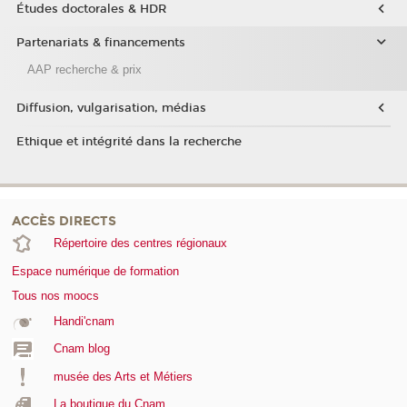
Études doctorales & HDR
Partenariats & financements
AAP recherche & prix
Diffusion, vulgarisation, médias
Ethique et intégrité dans la recherche
ACCÈS DIRECTS
Répertoire des centres régionaux
Espace numérique de formation
Tous nos moocs
Handi'cnam
Cnam blog
musée des Arts et Métiers
La boutique du Cnam