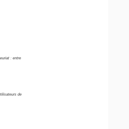
euriat : entre
tilisateurs de