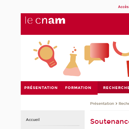
Accès 
PRÉSENTATION
FORMATION
RECHERCH
Présentation
Rech
Soutenance
Accueil