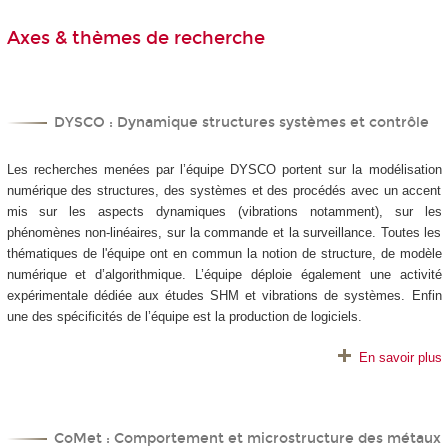
Axes & thèmes de recherche
DYSCO : Dynamique structures systèmes et contrôle
Les recherches menées par l’équipe DYSCO portent sur la modélisation
numérique des structures, des systèmes et des procédés avec un accent
mis sur les aspects dynamiques (vibrations notamment), sur les
phénomènes non-linéaires, sur la commande et la surveillance. Toutes les
thématiques de l'équipe ont en commun la notion de structure, de modèle
numérique et d’algorithmique. L’équipe déploie également une activité
expérimentale dédiée aux études SHM et vibrations de systèmes. Enfin
une des spécificités de l’équipe est la production de logiciels.
En savoir plus
CoMet : Comportement et microstructure des métaux