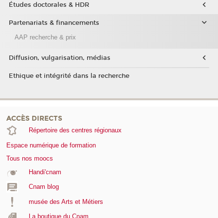
Études doctorales & HDR
Partenariats & financements
AAP recherche & prix
Diffusion, vulgarisation, médias
Ethique et intégrité dans la recherche
ACCÈS DIRECTS
Répertoire des centres régionaux
Espace numérique de formation
Tous nos moocs
Handi'cnam
Cnam blog
musée des Arts et Métiers
La boutique du Cnam