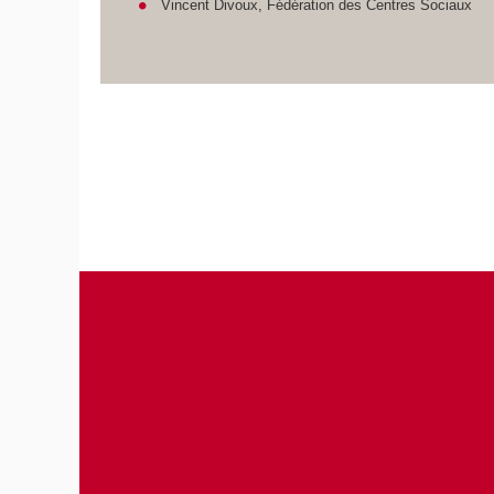
Vincent Divoux, Fédération des Centres Sociaux