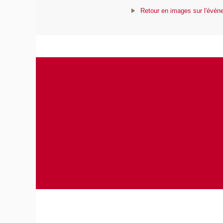
Retour en images sur l'événe