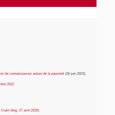
ction de connaissances autour de la pauvreté
(26 juin 2023)
embre 2022
, Cnam blog, 27 avril 2020)