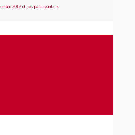
vembre 2019 et ses participant.e.s