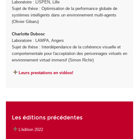
Laboratoire : LISPEN, Lille
Sujet de thèse : Optimisation de la performance globale de
systèmes intelligents dans un environnement multi-agents
(Olivier Gibaru)
Charlotte Dubosc
Laboratoire : LAMPA, Angers
Sujet de thèse : Interdépendance de la cohérence visuelle et
comportementale pour l'acceptation des personnages virtuels en
environnement virtuel immersif (Simon Richir)
Leurs prestations en vidéos!
Les éditions précédentes
L'édition 2022