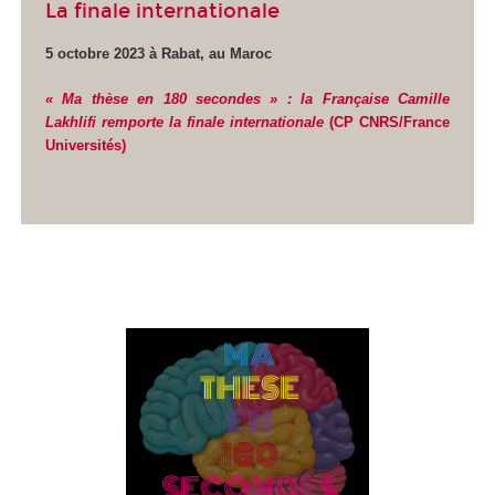
La finale internationale
5 octobre 2023 à Rabat, au Maroc
« Ma thèse en 180 secondes » : la Française Camille
Lakhlifi remporte la finale internationale
(CP CNRS/France
Universités)