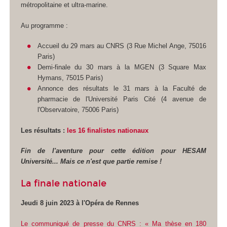
métropolitaine et ultra-marine.
Au programme :
Accueil du 29 mars au CNRS (3 Rue Michel Ange, 75016
Paris)
Demi-finale du 30 mars à la MGEN (3 Square Max
Hymans, 75015 Paris)
Annonce des résultats le 31 mars à la Faculté de
pharmacie de l'Université Paris Cité (4 avenue de
l'Observatoire, 75006 Paris)
Les résultats :
les 16 finalistes nationaux
Fin de l'aventure pour cette édition pour HESAM
Université... Mais ce n'est que partie remise !
La finale nationale
Jeudi 8 juin 2023 à l'Opéra de Rennes
Le communiqué de presse du CNRS : « Ma thèse en 180