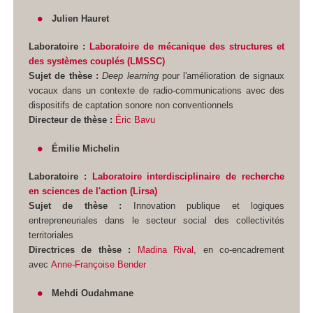
Julien Hauret
Laboratoire :
Laboratoire de mécanique des structures et
des systèmes couplés (LMSSC)
Sujet de thèse :
Deep learning
pour l'amélioration de signaux
vocaux dans un contexte de radio-communications avec des
dispositifs de captation sonore non conventionnels
Directeur de thèse :
Éric Bavu
Émilie Michelin
Laboratoire :
Laboratoire interdisciplinaire de recherche
en sciences de l'action (Lirsa)
Sujet de thèse :
Innovation publique et logiques
entrepreneuriales dans le secteur social des collectivités
territoriales
Directrices de thèse :
Madina Rival
, en co-encadrement
avec
Anne-Françoise Bender
Mehdi Oudahmane