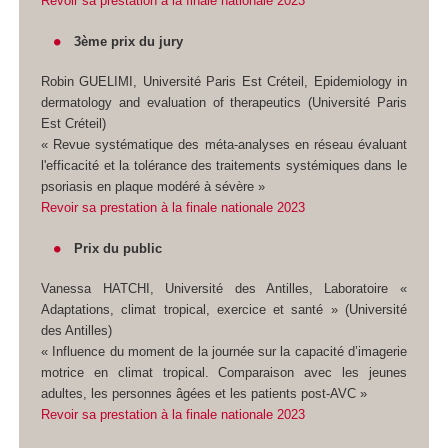
Revoir sa prestation à la finale nationale 2023
3ème prix du jury
Robin GUELIMI, Université Paris Est Créteil, Epidemiology in
dermatology and evaluation of therapeutics (Université Paris
Est Créteil)
« Revue systématique des méta-analyses en réseau évaluant
l'efficacité et la tolérance des traitements systémiques dans le
psoriasis en plaque modéré à sévère »
Revoir sa prestation à la finale nationale 2023
Prix du public
Vanessa HATCHI, Université des Antilles, Laboratoire «
Adaptations, climat tropical, exercice et santé » (Université
des Antilles)
« Influence du moment de la journée sur la capacité d’imagerie
motrice en climat tropical. Comparaison avec les jeunes
adultes, les personnes âgées et les patients post-AVC »
Revoir sa prestation à la finale nationale 2023