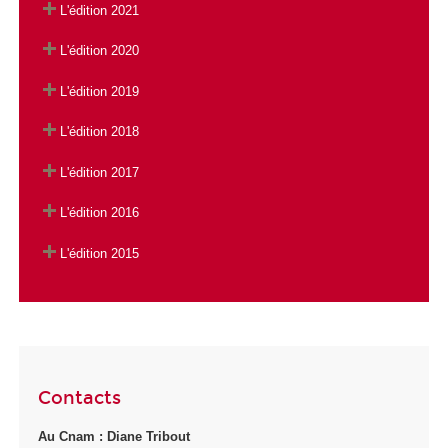
L'édition 2021
L'édition 2020
L'édition 2019
L'édition 2018
L'édition 2017
L'édition 2016
L'édition 2015
Contacts
Au Cnam : Diane Tribout