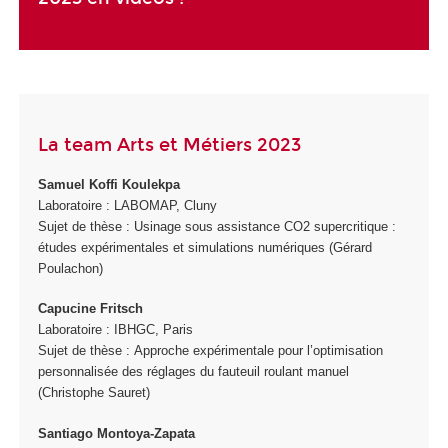
La team Arts et Métiers 2023
Samuel Koffi Koulekpa
Laboratoire : LABOMAP, Cluny
Sujet de thèse : Usinage sous assistance CO2 supercritique :
études expérimentales et simulations numériques (Gérard
Poulachon)
Capucine Fritsch
Laboratoire : IBHGC, Paris
Sujet de thèse : Approche expérimentale pour l’optimisation
personnalisée des réglages du fauteuil roulant manuel
(Christophe Sauret)
Santiago Montoya-Zapata