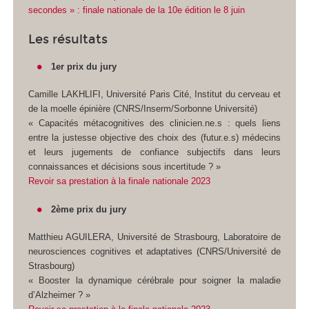
secondes » : finale nationale de la 10e édition le 8 juin
Les résultats
1er prix du jury
Camille LAKHLIFI, Université Paris Cité, Institut du cerveau et
de la moelle épinière (CNRS/Inserm/Sorbonne Université)
« Capacités métacognitives des clinicien.ne.s : quels liens
entre la justesse objective des choix des (futur.e.s) médecins
et leurs jugements de confiance subjectifs dans leurs
connaissances et décisions sous incertitude ? »
Revoir sa prestation à la finale nationale 2023
2ème prix du jury
Matthieu AGUILERA, Université de Strasbourg, Laboratoire de
neurosciences cognitives et adaptatives (CNRS/Université de
Strasbourg)
« Booster la dynamique cérébrale pour soigner la maladie
d’Alzheimer ? »