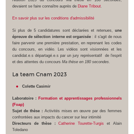
devaient se faire connaître auprès de
Diane Tribout
.
En savoir plus sur les conditions d'admissibilité
Si plus de 5 candidatures sont déclarées et retenues,
une
épreuve de sélection interne est organisée
: il s'agit de nous
faire parvenir une première prestation, en reprenant les codes
du concours, en vidéo. Les vidéos sont visionnées et les
candidat.e.s départagé.e.s par un jury représentatif de l'esprit
et des attentes du concours
Ma thèse en 180 secondes
.
La team Cnam 2023
Colette Casimir
Laboratoire :
Formation et apprentissages professionnels
(Foap)
Sujet de thèse :
Activités mises en œuvre par des femmes
confrontées aux impacts du cancer sur leur intimité
Directeurs de thèse :
Catherine Tourette-Turgis
et Alain
Toledano