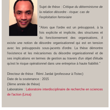
Sujet de thèse :
Critique du déterminisme de
la relation désordre - risque: cas de
l'exploitation ferroviaire
"Alors que l'ordre est un présupposé, à la
fois explicite et implicite, des structures et
du fonctionnement des organisations, il
existe une notion de désordre organisationnel qui est en tension
avec les présupposés sous-jacents d'ordre. La thèse démontre
l'existence et les mécanismes du désordre organisationnel et de
ses implications en termes de gestion au travers d'un objet d'étude
qu'est le risque opérationnel dans une entreprise à haute fiabilité."
Directeur de thèse : Rémi Jardat (professeur à l'Istec)
Date de la soutenance : 2015
(3ème année de thèse)
Laboratoire :
Laboratoire interdisciplinaire de recherche en sciences
de l'action (Lirsa)