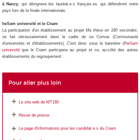
à Nancy
, qui désignera les lauréat.e.s français.es. qui défendront notre
pays lors de la finale internationale.
heSam université et le Cnam
La participation d'un établissement au projet
Ma thèse en 180 secondes
,
se fait nécessairement dans le cadre de sa Comue (Communauté
d'universités et d'établissements). C'est donc sous la bannière d'
heSam
université
que le Cnam participera au projet et ce, au-côté des autres
établissements du regroupement : .
Pour aller plus loin
Le site web de MT180
Revue de presse
La page d'informations pour les candidat.e.s du Cnam