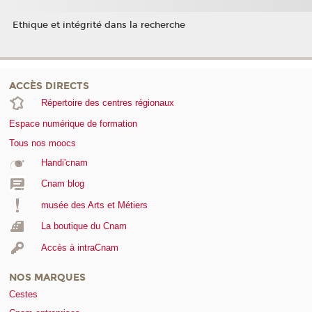
Ethique et intégrité dans la recherche
ACCÈS DIRECTS
Répertoire des centres régionaux
Espace numérique de formation
Tous nos moocs
Handi'cnam
Cnam blog
musée des Arts et Métiers
La boutique du Cnam
Accès à intraCnam
NOS MARQUES
Cestes