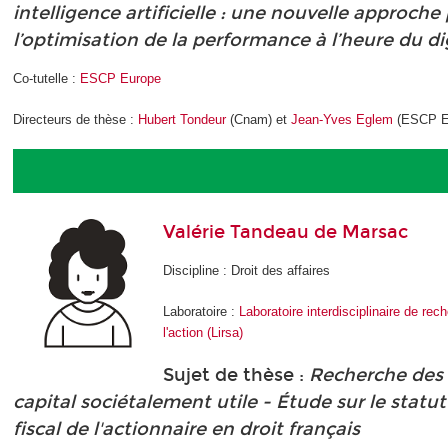
intelligence artificielle : une nouvelle approche
l’optimisation de la performance à l’heure du di
Co-tutelle :
ESCP Europe
Directeurs de thèse :
Hubert Tondeur
(Cnam) et
Jean-Yves Eglem
(ESCP E
Valérie Tandeau de Marsac
Discipline : Droit des affaires
Laboratoire :
Laboratoire interdisciplinaire de re
l'action (Lirsa)
Sujet de thèse :
Recherche des 
capital sociétalement utile - Étude sur le statut
fiscal de l'actionnaire en droit français