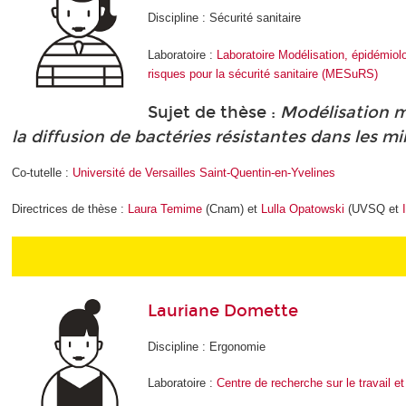
Discipline : Sécurité sanitaire
Laboratoire :
Laboratoire Modélisation, épidémiolo
risques pour la sécurité sanitaire (MESuRS)
Sujet de thèse :
Modélisation m
la diffusion de bactéries résistantes dans les mi
Co-tutelle :
Université de Versailles Saint-Quentin-en-Yvelines
Directrices de thèse :
Laura Temime
(Cnam) et
Lulla Opatowski
(UVSQ et
Lauriane Domette
Discipline : Ergonomie
Laboratoire :
Centre de recherche sur le travail 