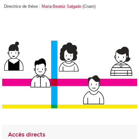
Directrice de thèse :
Maria-Beatriz Salgado
(Cnam)
Accès directs