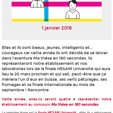
1 janvier 2018
Elles et ils sont beaux, jeunes, intelligents et...
courageux car cette année ils ont décidé de se lancer
dans l'aventure Ma thèse en 180 secondes. Ils
représenteront notre établissement et nos
laboratoires lors de la finale HESAM Université qui aura
lieu le 20 mars prochain et qui sait, peut-être que ça
mènera l'un d'eux en Suisse, ses verts pâturages, ses
fromages et sa finale internationale au mois de
septembre ! Rencontre
Cette année, elles.ils seront quatre à représenter notre
établissement au concours
Ma thèse en 180 secondes
.
La première étape est la
finale HESAM Université
: elles.ils y retrouveront