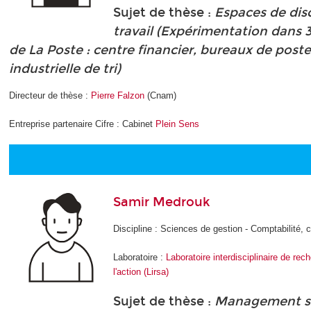
Sujet de thèse :
Espaces de disc
travail (Expérimentation dans 
de La Poste : centre financier, bureaux de post
industrielle de tri)
Directeur de thèse :
Pierre Falzon
(Cnam)
Entreprise partenaire Cifre : Cabinet
Plein Sens
Samir Medrouk
Discipline : Sciences de gestion - Comptabilité, c
Laboratoire :
Laboratoire interdisciplinaire de re
l'action (Lirsa)
Sujet de thèse :
Management st