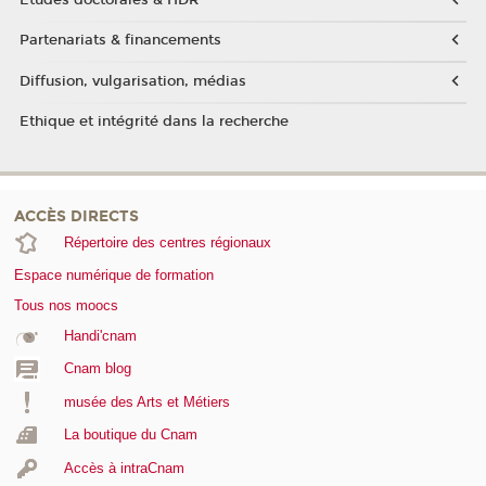
Partenariats & financements
Diffusion, vulgarisation, médias
Ethique et intégrité dans la recherche
ACCÈS DIRECTS
Répertoire des centres régionaux
Espace numérique de formation
Tous nos moocs
Handi'cnam
Cnam blog
musée des Arts et Métiers
La boutique du Cnam
Accès à intraCnam