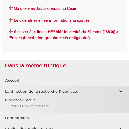
Ma thèse en 180 secondes
au Cnam
Le calendrier et les informations pratiques
Assister à la finale HESAM Université du 20 mars (18h30) à
l'Ensam (inscription gratuite mais obligatoire)
Dans la même rubrique
Accueil
La direction de la recherche & son actu
Agenda & actus
Organisation & contacts
Laboratoires
Études doctorales & HDR