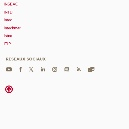
INSEAC
INTD
Intec
Intechmer
Istna
ITIP
RÉSEAUX SOCIAUX