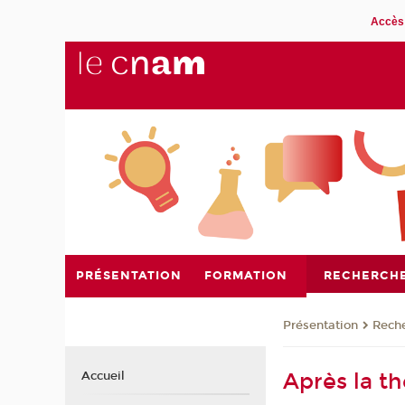
Accès 
PRÉSENTATION
FORMATION
RECHERCH
Présentation
Rech
Après la th
Accueil