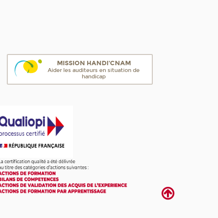
MISSION HANDI'CNAM
Aider les auditeurs en situation de
handicap