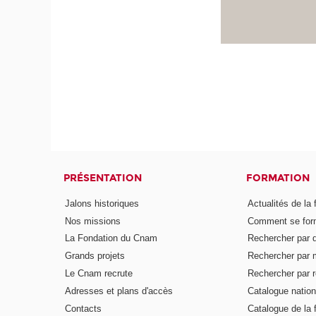
PRÉSENTATION
FORMATION
Jalons historiques
Actualités de la 
Nos missions
Comment se form
La Fondation du Cnam
Rechercher par d
Grands projets
Rechercher par 
Le Cnam recrute
Rechercher par r
Adresses et plans d'accès
Catalogue nation
Contacts
Catalogue de la 