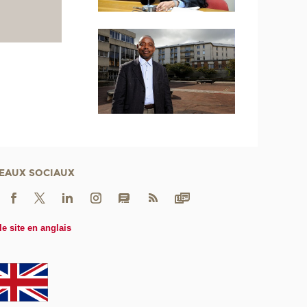
EAUX SOCIAUX
le site en anglais