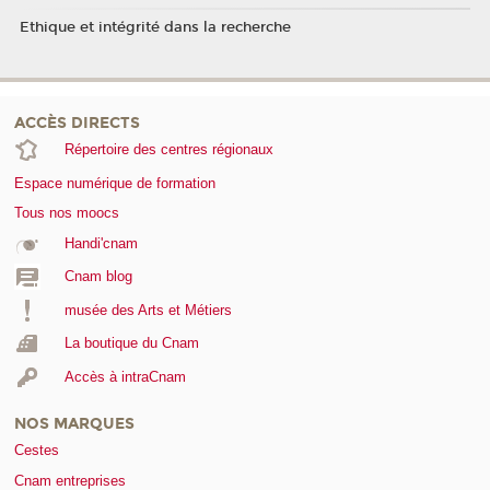
Ethique et intégrité dans la recherche
ACCÈS DIRECTS
Répertoire des centres régionaux
Espace numérique de formation
Tous nos moocs
Handi'cnam
Cnam blog
musée des Arts et Métiers
La boutique du Cnam
Accès à intraCnam
NOS MARQUES
Cestes
Cnam entreprises