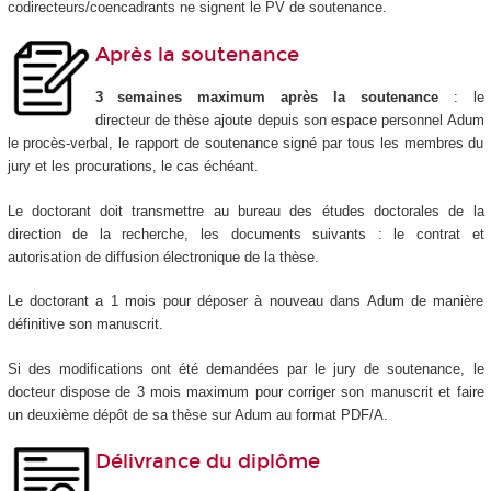
codirecteurs/coencadrants ne signent le PV de soutenance.
Après la soutenance
3 semaines maximum après la soutenance
: le
directeur de thèse ajoute depuis son espace personnel Adum
le procès-verbal, le rapport de soutenance signé par tous les membres du
jury et les procurations, le cas échéant.
Le doctorant doit transmettre au bureau des études doctorales de la
direction de la recherche, les documents suivants : le contrat et
autorisation de diffusion électronique de la thèse.
Le doctorant a 1 mois pour déposer à nouveau dans Adum de manière
définitive son manuscrit.
Si des modifications ont été demandées par le jury de soutenance, le
docteur dispose de 3 mois maximum pour corriger son manuscrit et faire
un deuxième dépôt de sa thèse sur Adum au format PDF/A.
Délivrance du diplôme