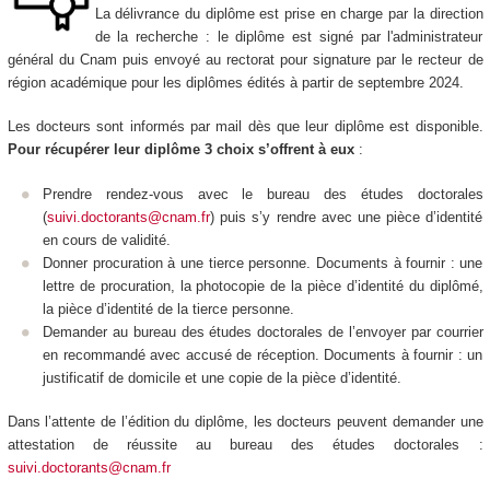
La délivrance du diplôme est prise en charge par la direction
de la recherche : le diplôme est signé par l'administrateur
général du Cnam puis envoyé au rectorat pour signature par le recteur de
région académique pour les diplômes édités à partir de septembre 2024.
Les docteurs sont informés par mail dès que leur diplôme est disponible.
Pour récupérer leur diplôme 3 choix s’offrent à eux
:
Prendre rendez-vous avec le bureau des études doctorales
(
suivi.doctorants@cnam.fr
) puis s’y rendre avec une pièce d’identité
en cours de validité.
Donner procuration à une tierce personne. Documents à fournir : une
lettre de procuration, la photocopie de la pièce d’identité du diplômé,
la pièce d’identité de la tierce personne.
Demander au bureau des études doctorales de l’envoyer par courrier
en recommandé avec accusé de réception. Documents à fournir : un
justificatif de domicile et une copie de la pièce d’identité.
Dans l’attente de l’édition du diplôme, les docteurs peuvent demander une
attestation de réussite au bureau des études doctorales :
suivi.doctorants@cnam.fr