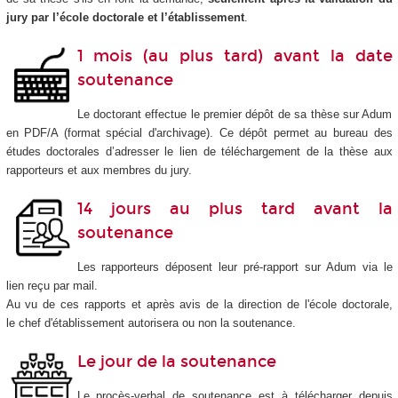
jury par l’école doctorale et l’établissement
.
1 mois (au plus tard) avant la date
soutenance
Le doctorant effectue le premier dépôt de sa thèse sur Adum
en PDF/A (format spécial d'archivage). Ce dépôt permet au bureau des
études doctorales d’adresser le lien de téléchargement de la thèse aux
rapporteurs et aux membres du jury.
14 jours au plus tard avant la
soutenance
Les rapporteurs déposent leur pré-rapport sur Adum via le
lien reçu par mail.
Au vu de ces rapports et après avis de la direction de l'école doctorale,
le chef d'établissement autorisera ou non la soutenance.
Le jour de la soutenance
Le procès-verbal de soutenance est à télécharger depuis