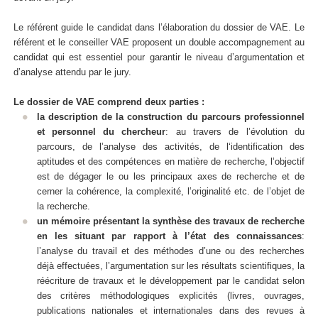
Le référent guide le candidat dans l’élaboration du dossier de VAE. Le
référent et le conseiller VAE proposent un double accompagnement au
candidat qui est essentiel pour garantir le niveau d’argumentation et
d’analyse attendu par le jury.
Le dossier de VAE comprend deux parties :
la description de la construction du parcours professionnel
et personnel du chercheur
: au travers de l’évolution du
parcours, de l’analyse des activités, de l‘identification des
aptitudes et des compétences en matière de recherche, l’objectif
est de dégager le ou les principaux axes de recherche et de
cerner la cohérence, la complexité, l’originalité etc. de l’objet de
la recherche.
un mémoire présentant la synthèse des travaux de recherche
en les situant par rapport à l’état des connaissances
:
l’analyse du travail et des méthodes d’une ou des recherches
déjà effectuées, l’argumentation sur les résultats scientifiques, la
réécriture de travaux et le développement par le candidat selon
des critères méthodologiques explicités (livres, ouvrages,
publications nationales et internationales dans des revues à