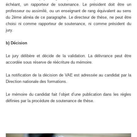
échéant, un rapporteur de soutenance. Le président doit être un
professeur ou assimilé, ou un enseignant de rang équivalent au sens
du 2ème alinéa de ce paragraphe. Le directeur de thèse, ne peut être
choisi ni comme rapporteur de soutenance, ni comme président du
jury.
b) Décision
Le jury délibère et décide de la validation. La délivrance peut être
accordée sous réserve de réécriture du mémoire.
La notification de la décision de VAE est adressée au candidat par la
Direction nationale des formations.
Le mémoire du candidat fait l’objet d’une publication dans les règles
définies par la procédure de soutenance de thèse.