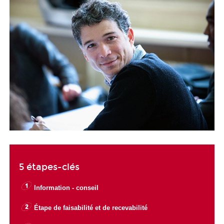
5 étapes-clés
Information - conseil
Étape de faisabilité et de recevabilité