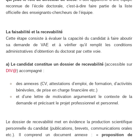
reconnue de l’école doctorale, c'est-à-dire faire partie de la liste
officielle des enseignants-chercheurs de l’équipe.
La faisabilité et la recevabilité
Cette étape consiste à évaluer la capacité du candidat à faire aboutir
sa demande de VAE et à vérifier qu’il remplit les conditions
administratives d’obtention du doctorat par cette voie.
a) Le candidat constitue un dossier de recevabilité
(accessible sur
DIV@
) accompagné :
des annexes (CV, attestations d’emploi, de formation, d’activités
bénévoles, de prise en charge financière etc.)
et d’une lettre de motivation argumentant le contexte de la
demande et précisant le projet professionnel et personnel.
Le dossier de recevabilité met en évidence la production scientifique
personnelle du candidat (publications, brevets, communications orales
etc.). Il comprend un document annexe : «
proposition de