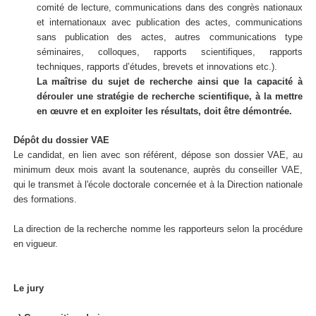
comité de lecture, communications dans des congrès nationaux
et internationaux avec publication des actes, communications
sans publication des actes, autres communications type
séminaires, colloques, rapports scientifiques, rapports
techniques, rapports d’études, brevets et innovations etc.).
La maîtrise du sujet de recherche ainsi que la capacité à
dérouler une stratégie de recherche scientifique, à la mettre
en œuvre et en exploiter les résultats, doit être démontrée.
Dépôt du dossier VAE
Le candidat, en lien avec son référent, dépose son dossier VAE, au
minimum deux mois avant la soutenance, auprès du conseiller VAE,
qui le transmet à l'école doctorale concernée et à la Direction nationale
des formations.
La direction de la recherche nomme les rapporteurs selon la procédure
en vigueur.
Le jury