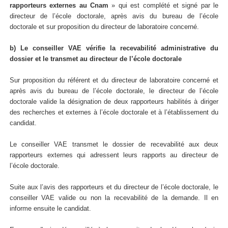
rapporteurs externes au Cnam
» qui est complété et signé par le
directeur de l’école doctorale, après avis du bureau de l’école
doctorale et sur proposition du directeur de laboratoire concerné.
b) Le conseiller VAE vérifie la recevabilité administrative du
dossier et le transmet au directeur de l’école doctorale
Sur proposition du référent et du directeur de laboratoire concerné et
après avis du bureau de l’école doctorale, le directeur de l’école
doctorale valide la désignation de deux rapporteurs habilités à diriger
des recherches et externes à l’école doctorale et à l’établissement du
candidat.
Le conseiller VAE transmet le dossier de recevabilité aux deux
rapporteurs externes qui adressent leurs rapports au directeur de
l’école doctorale.
Suite aux l’avis des rapporteurs et du directeur de l’école doctorale, le
conseiller VAE valide ou non la recevabilité de la demande. Il en
informe ensuite le candidat.