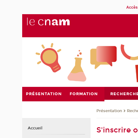
Accès 
PRÉSENTATION
FORMATION
RECHERCH
Présentation
Rech
S'inscrire
Accueil