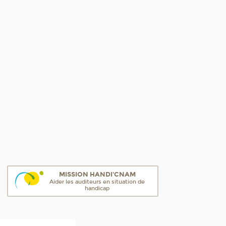
MISSION HANDI'CNAM
Aider les auditeurs en situation de
handicap