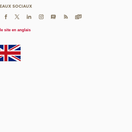
EAUX SOCIAUX
le site en anglais