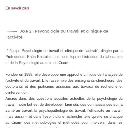
En savoir plus
Axe 2 : Psychologie du travail et clinique de
l’activité
L’ équipe Psychologie du travail et clinique de l’activité, dirigée par la
Professeure Katia Kostulski, est une équipe historique du laboratoire
et de la Psychologie au sein du Cnam.
Fondée en 1999, elle développe une approche clinique de l’analyse de
l’activité et du travail. Elle rassemble des enseignants-chercheurs, des
doctorants et des praticiens associés aux travaux de recherche et
d’intervention.
Ancrés dans des questions sociales actuelles de la psychologie du
travail, notre but est de développer, bien sûr, des connaissances sur la
santé au travail, la psychopathologie du travail, l’efficacité au travail,
mais aussi – et dans l’esprit d’une recherche telle qu’elle se pratique
au Cnam- des méthodologies et méthodes pour intervenir dans les