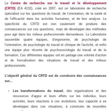
Le
Centre de recherche sur le travail et le développement
(CRTD)
(EA 4132), créé en 2007, est un laboratoire de recherche
spécialisé sur les questions du travail, de l’orientation, de la santé et
de l’efficacité dans les activités humaines, et de leur analyse. La
spécificité du CRTD est non seulement de produire des
connaissances sur ces questions, mais de développer des méthodes
pour agir dans les milieux professionnels demandeurs. Le Laboratoire
rassemble quatre équipes, d’ergonomie, de psychologie de
l’orientation, de psychologie du travail et clinique de l'activité, et enfin
une équipe plus récente de psychosociologie du travail et de la
formation. Ces différentes équipes ont en partage une volonté d’action
et de formalisation des situations de travail et des milieux
professionnels.
L’objectif général du CRTD est de construire des connaissances
sur...
Les transformations du travail
, des organisations et des
ressources d’appui et leurs effets sur les individus, leurs
activités, leurs réactions à ces évolutions, leur capacité à se
développer dans ces situations, à construire de nouvelles