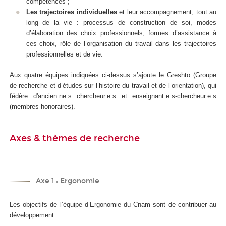
compétences ;
Les trajectoires individuelles
et leur accompagnement, tout au
long de la vie : processus de construction de soi, modes
d’élaboration des choix professionnels, formes d’assistance à
ces choix, rôle de l’organisation du travail dans les trajectoires
professionnelles et de vie.
Aux quatre équipes indiquées ci-dessus s’ajoute le Greshto (Groupe
de recherche et d’études sur l’histoire du travail et de l’orientation), qui
fédère d'ancien.ne.s chercheur.e.s et enseignant.e.s-chercheur.e.s
(membres honoraires).
Axes & thèmes de recherche
Axe 1 : Ergonomie
Les objectifs de l’équipe d’Ergonomie du Cnam sont de contribuer au
développement :