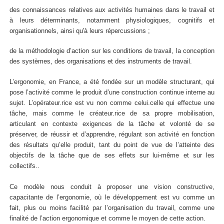
des connaissances relatives aux activités humaines dans le travail et
à leurs déterminants, notamment physiologiques, cognitifs et
organisationnels, ainsi qu'à leurs répercussions ;
de la méthodologie d’action sur les conditions de travail, la conception
des systèmes, des organisations et des instruments de travail.
L’ergonomie, en France, a été fondée sur un modèle structurant, qui
pose l’activité comme le produit d’une construction continue interne au
sujet. L’opérateur.rice est vu non comme celui.celle qui effectue une
tâche, mais comme le créateur.rice de sa propre mobilisation,
articulant en contexte exigences de la tâche et volonté de se
préserver, de réussir et d’apprendre, régulant son activité en fonction
des résultats qu’elle produit, tant du point de vue de l’atteinte des
objectifs de la tâche que de ses effets sur lui-même et sur les
collectifs..
Ce modèle nous conduit à proposer une vision constructive,
capacitante de l’ergonomie, où le développement est vu comme un
fait, plus ou moins facilité par l’organisation du travail, comme une
finalité de l’action ergonomique et comme le moyen de cette action.