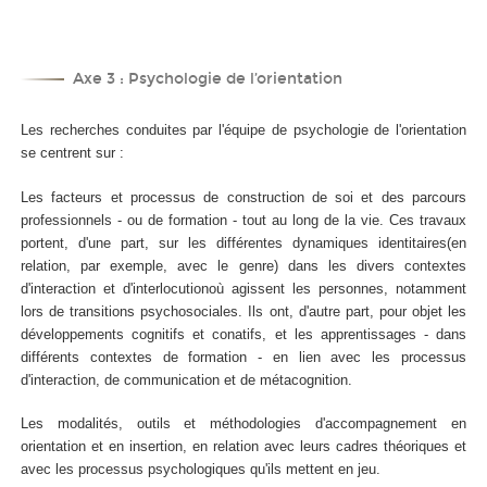
Axe 3 : Psychologie de l’orientation
Les recherches conduites par l'équipe de psychologie de l'orientation
se centrent sur :
Les facteurs et processus de construction de soi et des parcours
professionnels - ou de formation - tout au long de la vie. Ces travaux
portent, d'une part, sur les différentes dynamiques identitaires(en
relation, par exemple, avec le genre) dans les divers contextes
d'interaction et d'interlocutionoù agissent les personnes, notamment
lors de transitions psychosociales. Ils ont, d'autre part, pour objet les
développements cognitifs et conatifs, et les apprentissages - dans
différents contextes de formation - en lien avec les processus
d'interaction, de communication et de métacognition.
Les modalités, outils et méthodologies d'accompagnement en
orientation et en insertion, en relation avec leurs cadres théoriques et
avec les processus psychologiques qu'ils mettent en jeu.