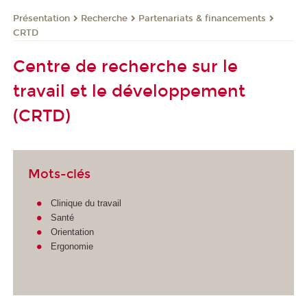
Présentation
Recherche
Partenariats & financements
CRTD
Centre de recherche sur le
travail et le développement
(CRTD)
Mots-clés
Clinique du travail
Santé
Orientation
Ergonomie