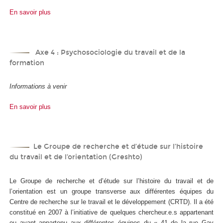
En savoir plus
Axe 4 : Psychosociologie du travail et de la
formation
Informations à venir
En savoir plus
Le Groupe de recherche et d’étude sur l’histoire
du travail et de l’orientation (Greshto)
Le Groupe de recherche et d’étude sur l’histoire du travail et de
l’orientation est un groupe transverse aux différentes équipes du
Centre de recherche sur le travail et le développement (CRTD). Il a été
constitué en 2007 à l’initiative de quelques chercheur.e.s appartenant
ou ayant appartenu aux différentes équipes du « 41 de la rue Gay