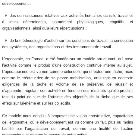
développement :
des connaissances relatives aux activités humaines dans le travail et
à leurs déterminants, notamment physiologiques, cognitifs et
organisationnels, ainsi qu'à leurs répercussions ;
de la méthodologie d’action sur les conditions de travail, la conception
des systèmes, des organisations et des instruments de travail.
L’ergonomie, en France, a été fondée sur un modèle structurant, qui pose
l’activité comme le produit d’une construction continue interne au sujet.
L’opérateur.rice est vu non comme celui.celle qui effectue une tâche, mais
comme le créateur.rice de sa propre mobilisation, articulant en contexte
exigences de la tâche et volonté de se préserver, de réussir et
d’apprendre, régulant son activité en fonction des résultats qu’elle produit,
tant du point de vue de l’atteinte des objectifs de la tâche que de ses
effets sur lui-même et sur les collectifs..
Ce modèle nous conduit à proposer une vision constructive, capacitante
de l’ergonomie, où le développement est vu comme un fait, plus ou moins
facilité par l’organisation du travail, comme une finalité de l’action
ergonomique et comme le moyen de cette action.