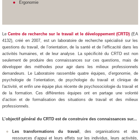
Ergonomie
Le
Centre de recherche sur le travail et le développement (CRTD)
(EA
4132), créé en 2007, est un laboratoire de recherche spécialisé sur les
questions du travail, de l’orientation, de la santé et de l’efficacité dans les
activités humaines, et de leur analyse. La spécificité du CRTD est non
seulement de produire des connaissances sur ces questions, mais de
développer des méthodes pour agir dans les milieux professionnels
demandeurs. Le Laboratoire rassemble quatre équipes, d’ergonomie, de
psychologie de l’orientation, de psychologie du travail et clinique de
l'activité, et enfin une équipe plus récente de psychosociologie du travail et
de la formation. Ces différentes équipes ont en partage une volonté
d’action et de formalisation des situations de travail et des milieux
professionnels.
L’objectif général du CRTD est de construire des connaissances sur...
Les transformations du travail
, des organisations et des
ressources d’appui et leurs effets sur les individus, leurs activités,