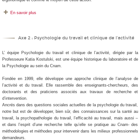
En savoir plus
Axe 2 : Psychologie du travail et clinique de l’activité
L’ équipe Psychologie du travail et clinique de l’activité, dirigée par la
Professeure Katia Kostulski, est une équipe historique du laboratoire et de
la Psychologie au sein du Cnam.
Fondée en 1999, elle développe une approche clinique de l’analyse de
l’activité et du travail. Elle rassemble des enseignants-chercheurs, des
doctorants et des praticiens associés aux travaux de recherche et
d’intervention.
Ancrés dans des questions sociales actuelles de la psychologie du travail,
notre but est de développer, bien sûr, des connaissances sur la santé au
travail, la psychopathologie du travail, l’efficacité au travail, mais aussi –
et dans l’esprit d’une recherche telle qu’elle se pratique au Cnam- des
méthodologies et méthodes pour intervenir dans les milieux professionnels
demandeurs.