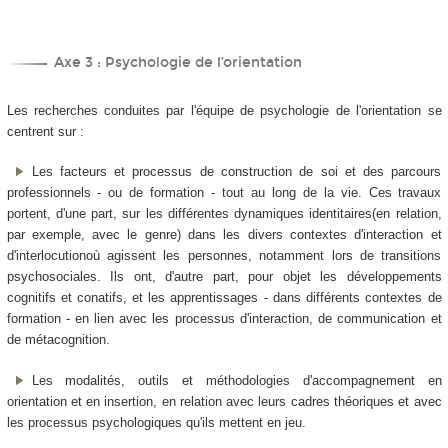
Axe 3 : Psychologie de l’orientation
Les recherches conduites par l'équipe de psychologie de l'orientation se
centrent sur :
Les facteurs et processus de construction de soi et des parcours
professionnels - ou de formation - tout au long de la vie. Ces travaux
portent, d'une part, sur les différentes dynamiques identitaires(en relation,
par exemple, avec le genre) dans les divers contextes d'interaction et
d'interlocutionoù agissent les personnes, notamment lors de transitions
psychosociales. Ils ont, d'autre part, pour objet les développements
cognitifs et conatifs, et les apprentissages - dans différents contextes de
formation - en lien avec les processus d'interaction, de communication et
de métacognition.
Les modalités, outils et méthodologies d'accompagnement en
orientation et en insertion, en relation avec leurs cadres théoriques et avec
les processus psychologiques qu'ils mettent en jeu.