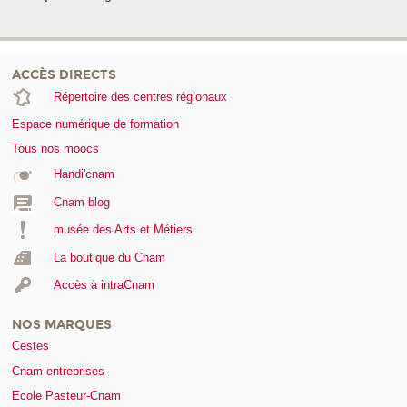
ACCÈS DIRECTS
Répertoire des centres régionaux
Espace numérique de formation
Tous nos moocs
Handi'cnam
Cnam blog
musée des Arts et Métiers
La boutique du Cnam
Accès à intraCnam
NOS MARQUES
Cestes
Cnam entreprises
Ecole Pasteur-Cnam