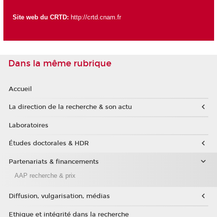
Site web du CRTD:
http://crtd.cnam.fr
Dans la même rubrique
Accueil
La direction de la recherche & son actu
Laboratoires
Études doctorales & HDR
Partenariats & financements
AAP recherche & prix
Diffusion, vulgarisation, médias
Ethique et intégrité dans la recherche