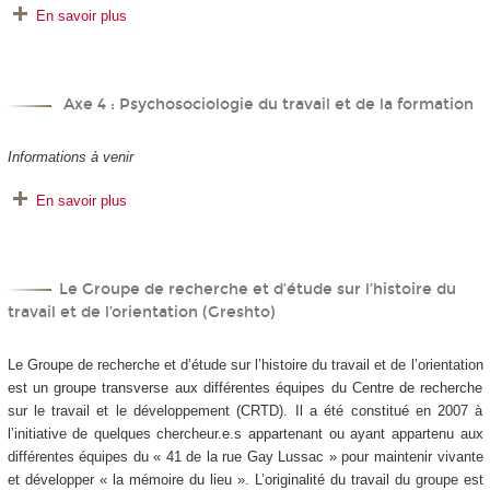
En savoir plus
Axe 4 : Psychosociologie du travail et de la formation
Informations à venir
En savoir plus
Le Groupe de recherche et d’étude sur l’histoire du
travail et de l’orientation (Greshto)
Le Groupe de recherche et d’étude sur l’histoire du travail et de l’orientation
est un groupe transverse aux différentes équipes du Centre de recherche
sur le travail et le développement (CRTD). Il a été constitué en 2007 à
l’initiative de quelques chercheur.e.s appartenant ou ayant appartenu aux
différentes équipes du « 41 de la rue Gay Lussac » pour maintenir vivante
et développer « la mémoire du lieu ». L’originalité du travail du groupe est