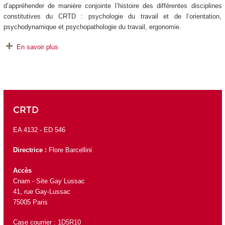
d’appréhender de manière conjointe l’histoire des différentes disciplines
constitutives du CRTD : psychologie du travail et de l’orientation,
psychodynamique et psychopathologie du travail, ergonomie.
En savoir plus
CRTD
EA 4132 -
ED 546
Directrice :
Flore Barcellini
Accès
Cnam - Site Gay Lussac
41, rue Gay-Lussac
75005 Paris
Case courrier : 1D5R10