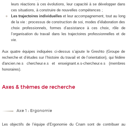
leurs réactions à ces évolutions, leur capacité à se développer dans
ces situations, à construire de nouvelles compétences ;
Les trajectoires individuelles
et leur accompagnement, tout au long
de la vie : processus de construction de soi, modes d’élaboration des
choix professionnels, formes d’assistance à ces choix, rôle de
l’organisation du travail dans les trajectoires professionnelles et de
vie.
Aux quatre équipes indiquées ci-dessus s’ajoute le Greshto (Groupe de
recherche et d’études sur l’histoire du travail et de l’orientation), qui fédère
d'ancien.ne.s chercheur.e.s et enseignant.e.s-chercheur.e.s (membres
honoraires).
Axes & thèmes de recherche
Axe 1 : Ergonomie
Les objectifs de l’équipe d’Ergonomie du Cnam sont de contribuer au