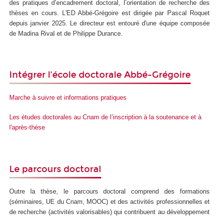
des pratiques d’encadrement doctoral, l’orientation de recherche des
thèses en cours. L'ED Abbé-Grégoire est dirigée par Pascal Roquet
depuis janvier 2025. Le directeur est entouré d'une équipe composée
de Madina Rival et de Philippe Durance.
Intégrer l'école doctorale Abbé-Grégoire
Marche à suivre et informations pratiques
Les études doctorales au Cnam de l’inscription à la soutenance et à
l'après-thèse
Le parcours doctoral
Outre la thèse, le parcours doctoral comprend des formations
(séminaires, UE du Cnam, MOOC) et des activités professionnelles et
de recherche (activités valorisables) qui contribuent au développement