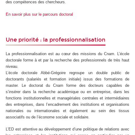
des compétences des chercheurs.
En savoir plus sur le parcours doctoral
Une priorité : la professionnalisation
La professionnalisation est au cœur des missions du Cnam. L’école
doctorale forme à et par la recherche des professionnels de très haut
niveau.
L’école doctorale Abbé-Grégoire regroupe un double public de
doctorants (salariés et formation initiale) issus des formations de
master. Le doctorat du Cnam forme des docteurs capables de
s’insérer dans la recherche académique ou en entreprise, dans les
fonctions institutionnelles et managériales centrales et intermédiaires
des entreprises, dans l’encadrement des institutions et organisations
nationales ou internationales et également au sein des tissus
associatifs ou de l’économe sociale et solidaire.
L’ED est attentive au développement d’une politique de relations avec