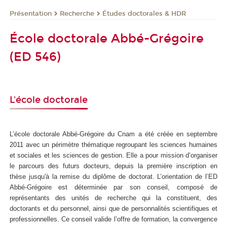
Présentation
Recherche
Études doctorales & HDR
École doctorale Abbé-Grégoire
(ED 546)
L'école doctorale
L’école doctorale Abbé-Grégoire du Cnam a été créée en septembre
2011 avec un périmètre thématique regroupant les sciences humaines
et sociales et les sciences de gestion. Elle a pour mission d’organiser
le parcours des futurs docteurs, depuis la première inscription en
thèse jusqu'à la remise du diplôme de doctorat. L’orientation de l’ED
Abbé-Grégoire est déterminée par son conseil, composé de
représentants des unités de recherche qui la constituent, des
doctorants et du personnel, ainsi que de personnalités scientifiques et
professionnelles. Ce conseil valide l’offre de formation, la convergence