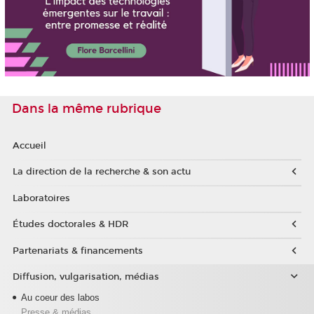
Dans la même rubrique
Accueil
La direction de la recherche & son actu
Laboratoires
Études doctorales & HDR
Partenariats & financements
Diffusion, vulgarisation, médias
Au coeur des labos
Presse & médias