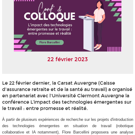
22 février 2023
Le 22 février dernier, la Carsat Auvergne (Caisse
d'assurance retraite et de la santé au travail) a organisé
en partenariat avec l'Université Clermont Auvergne la
conférence L’impact des technologies émergentes sur
le travail : entre promesse et réalité.
À partir de plusieurs expériences de recherche sur les projets d'introduction
des technologies émergentes en situation de travail (robotique
collaborative et IA notamment), Flore Barcellini proposera une analyse