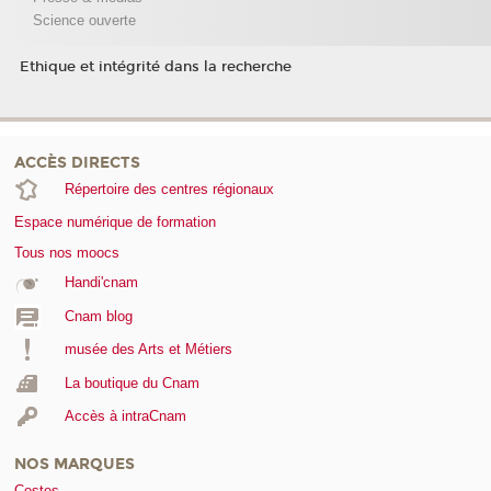
Science ouverte
Ethique et intégrité dans la recherche
ACCÈS DIRECTS
Répertoire des centres régionaux
Espace numérique de formation
Tous nos moocs
Handi'cnam
Cnam blog
musée des Arts et Métiers
La boutique du Cnam
Accès à intraCnam
NOS MARQUES
Cestes