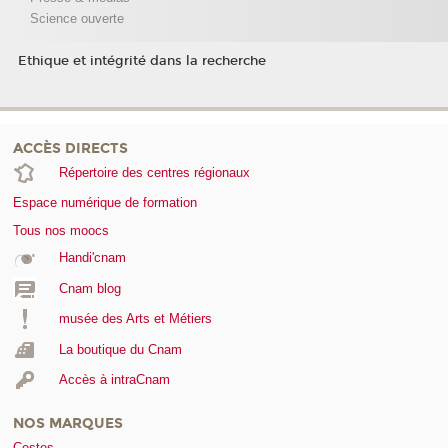
Science ouverte
Ethique et intégrité dans la recherche
ACCÈS DIRECTS
Répertoire des centres régionaux
Espace numérique de formation
Tous nos moocs
Handi'cnam
Cnam blog
musée des Arts et Métiers
La boutique du Cnam
Accès à intraCnam
NOS MARQUES
Cestes