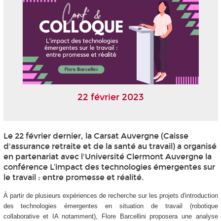
22 février 2023
Le 22 février dernier, la Carsat Auvergne (Caisse
d'assurance retraite et de la santé au travail) a organisé
en partenariat avec l'Université Clermont Auvergne la
conférence L’impact des technologies émergentes sur
le travail : entre promesse et réalité.
À partir de plusieurs expériences de recherche sur les projets d'introduction
des technologies émergentes en situation de travail (robotique
collaborative et IA notamment), Flore Barcellini proposera une analyse