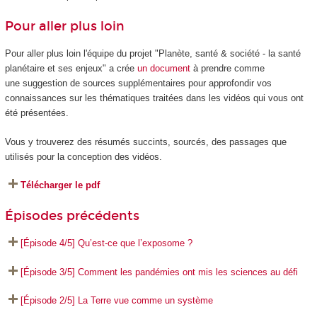
Pour aller plus loin
Pour aller plus loin l'équipe du projet "Planète, santé & société - la santé
planétaire et ses enjeux" a crée
un document
à prendre comme
une suggestion de sources supplémentaires pour approfondir vos
connaissances sur les thématiques traitées dans les vidéos qui vous ont
été présentées.
Vous y trouverez des résumés succints, sourcés, des passages que
utilisés pour la conception des vidéos.
Télécharger le pdf
Épisodes précédents
[Épisode 4/5] Qu’est-ce que l’exposome ?
[Épisode 3/5] Comment les pandémies ont mis les sciences au défi
[Épisode 2/5] La Terre vue comme un système