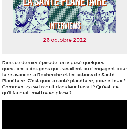
26 octobre 2022
Dans ce dernier épisode, on a posé quelques
questions à des gens qui travaillent ou s’engagent pour
faire avancer la Recherche et les actions de Santé
Planétaire. C’est quoi la santé planétaire, pour ell·eux ?
Comment ça se traduit dans leur travail ? Qu’est-ce
qu’il faudrait mettre en place ?