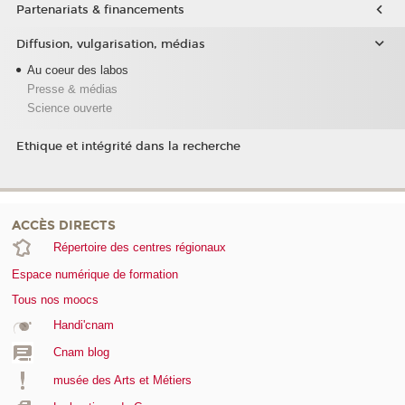
Partenariats & financements
Diffusion, vulgarisation, médias
Au coeur des labos
Presse & médias
Science ouverte
Ethique et intégrité dans la recherche
ACCÈS DIRECTS
Répertoire des centres régionaux
Espace numérique de formation
Tous nos moocs
Handi'cnam
Cnam blog
musée des Arts et Métiers