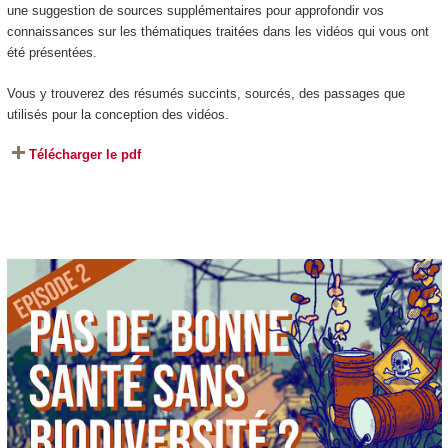
une suggestion de sources supplémentaires pour approfondir vos
connaissances sur les thématiques traitées dans les vidéos qui vous ont
été présentées.
Vous y trouverez des résumés succints, sourcés, des passages que
utilisés pour la conception des vidéos.
Télécharger le pdf