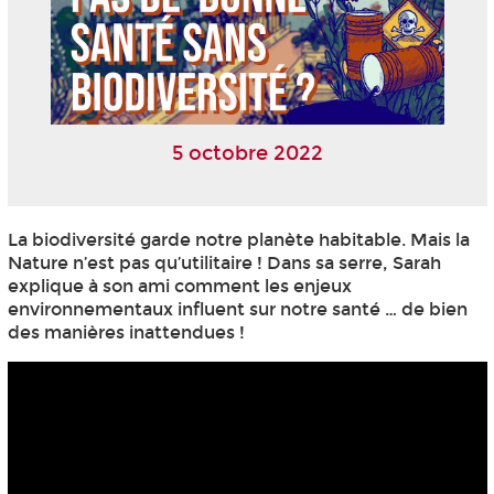
5 octobre 2022
La biodiversité garde notre planète habitable. Mais la
Nature n’est pas qu’utilitaire ! Dans sa serre, Sarah
explique à son ami comment les enjeux
environnementaux influent sur notre santé … de bien
des manières inattendues !