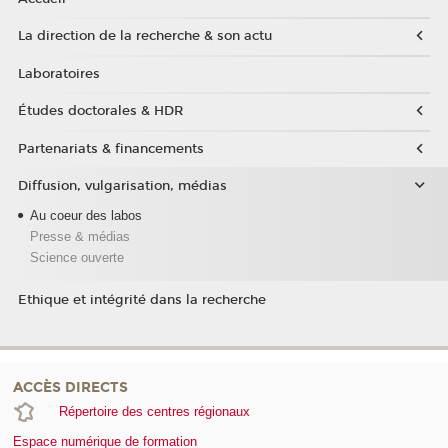
La direction de la recherche & son actu
Laboratoires
Études doctorales & HDR
Partenariats & financements
Diffusion, vulgarisation, médias
Au coeur des labos
Presse & médias
Science ouverte
Ethique et intégrité dans la recherche
ACCÈS DIRECTS
Répertoire des centres régionaux
Espace numérique de formation