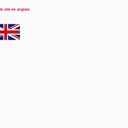
le site en anglais