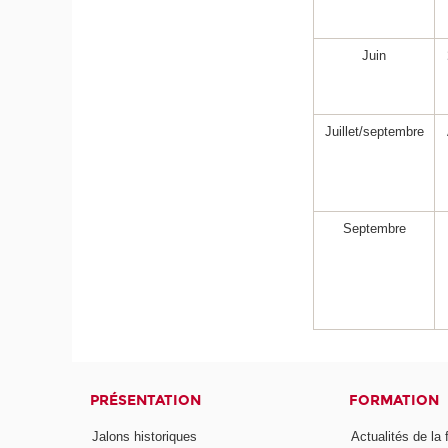
Juin
Juillet/septembre
Septembre
PRÉSENTATION
FORMATION
Jalons historiques
Actualités de la 