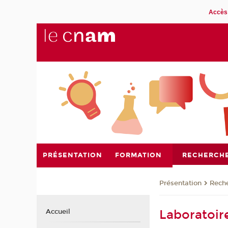
Accès 
PRÉSENTATION
FORMATION
RECHERCH
Présentation
Rech
Laboratoir
Accueil