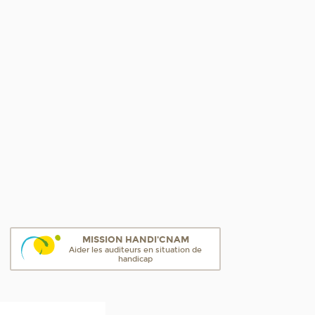
MISSION HANDI'CNAM
Aider les auditeurs en situation de
handicap