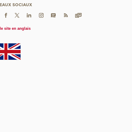
EAUX SOCIAUX
le site en anglais