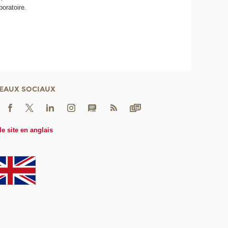
boratoire.
EAUX SOCIAUX
le site en anglais