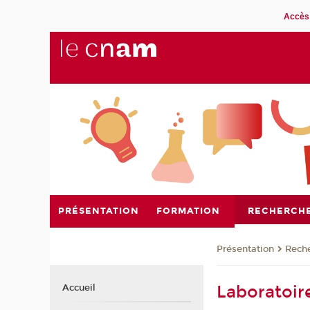
Accès 
PRÉSENTATION
FORMATION
RECHERCH
Présentation
Rech
Laboratoir
Accueil