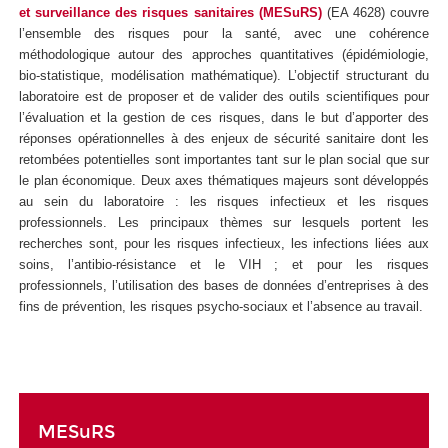
et surveillance des risques sanitaires (MESuRS)
(EA 4628) couvre
l’ensemble des risques pour la santé, avec une cohérence
méthodologique autour des approches quantitatives (épidémiologie,
bio-statistique, modélisation mathématique). L’objectif structurant du
laboratoire est de proposer et de valider des outils scientifiques pour
l’évaluation et la gestion de ces risques, dans le but d’apporter des
réponses opérationnelles à des enjeux de sécurité sanitaire dont les
retombées potentielles sont importantes tant sur le plan social que sur
le plan économique. Deux axes thématiques majeurs sont développés
au sein du laboratoire : les risques infectieux et les risques
professionnels. Les principaux thèmes sur lesquels portent les
recherches sont, pour les risques infectieux, les infections liées aux
soins, l’antibio-résistance et le VIH ; et pour les risques
professionnels, l’utilisation des bases de données d’entreprises à des
fins de prévention, les risques psycho-sociaux et l’absence au travail.
MESuRS