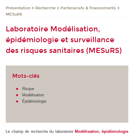
Présentation
Recherche
Partenariats & financements
MESuRS
Laboratoire Modélisation,
épidémiologie et surveillance
des risques sanitaires (MESuRS)
Mots-clés
Risque
Modélisation
Épidémiologie
Le champ de recherche du laboratoire
Modélisation, épidémiologie