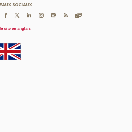
EAUX SOCIAUX
le site en anglais