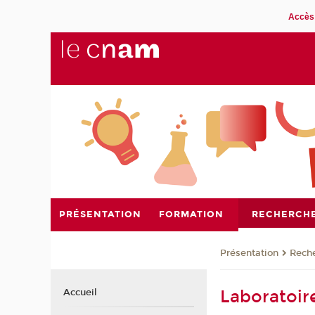
Accès 
PRÉSENTATION
FORMATION
RECHERCH
Présentation
Rech
Laboratoir
Accueil