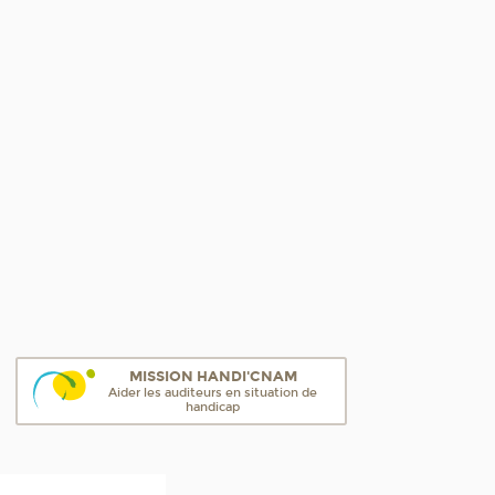
MISSION HANDI'CNAM
Aider les auditeurs en situation de
handicap