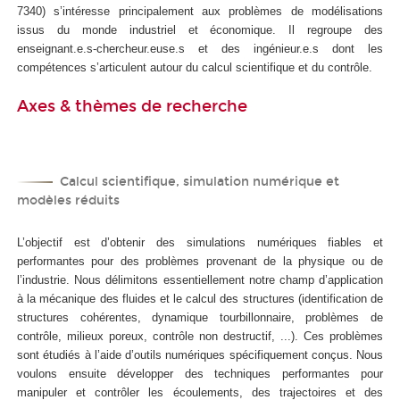
7340) s’intéresse principalement aux problèmes de modélisations
issus du monde industriel et économique. Il regroupe des
enseignant.e.s-chercheur.euse.s et des ingénieur.e.s dont les
compétences s’articulent autour du calcul scientifique et du contrôle.
Axes & thèmes de recherche
Calcul scientifique, simulation numérique et
modèles réduits
L’objectif est d’obtenir des simulations numériques fiables et
performantes pour des problèmes provenant de la physique ou de
l’industrie. Nous délimitons essentiellement notre champ d’application
à la mécanique des fluides et le calcul des structures (identification de
structures cohérentes, dynamique tourbillonnaire, problèmes de
contrôle, milieux poreux, contrôle non destructif, ...). Ces problèmes
sont étudiés à l’aide d’outils numériques spécifiquement conçus. Nous
voulons ensuite développer des techniques performantes pour
manipuler et contrôler les écoulements, des trajectoires et des