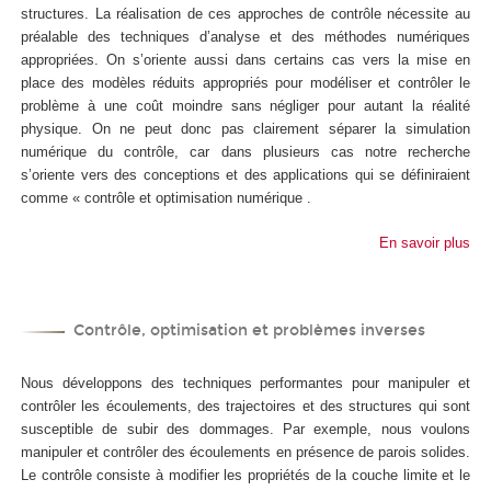
structures. La réalisation de ces approches de contrôle nécessite au
préalable des techniques d’analyse et des méthodes numériques
appropriées. On s’oriente aussi dans certains cas vers la mise en
place des modèles réduits appropriés pour modéliser et contrôler le
problème à une coût moindre sans négliger pour autant la réalité
physique. On ne peut donc pas clairement séparer la simulation
numérique du contrôle, car dans plusieurs cas notre recherche
s’oriente vers des conceptions et des applications qui se définiraient
comme « contrôle et optimisation numérique .
En savoir plus
Contrôle, optimisation et problèmes inverses
Nous développons des techniques performantes pour manipuler et
contrôler les écoulements, des trajectoires et des structures qui sont
susceptible de subir des dommages. Par exemple, nous voulons
manipuler et contrôler des écoulements en présence de parois solides.
Le contrôle consiste à modifier les propriétés de la couche limite et le