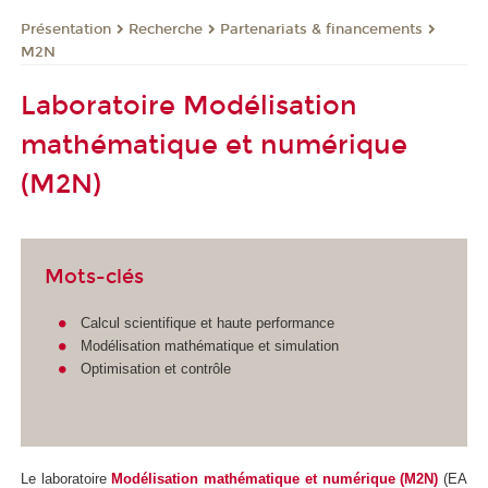
Présentation
Recherche
Partenariats & financements
M2N
Laboratoire Modélisation
mathématique et numérique
(M2N)
Mots-clés
Calcul scientifique et haute performance
Modélisation mathématique et simulation
Optimisation et contrôle
Le laboratoire
Modélisation mathématique et numérique (M2N)
(EA