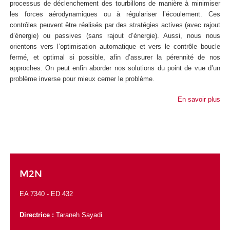
processus de déclenchement des tourbillons de manière à minimiser
les forces aérodynamiques ou à régulariser l’écoulement. Ces
contrôles peuvent être réalisés par des stratégies actives (avec rajout
d’énergie) ou passives (sans rajout d’énergie). Aussi, nous nous
orientons vers l’optimisation automatique et vers le contrôle boucle
fermé, et optimal si possible, afin d’assurer la pérennité de nos
approches. On peut enfin aborder nos solutions du point de vue d’un
problème inverse pour mieux cerner le problème.
En savoir plus
M2N
EA 7340 -
ED 432
Directrice :
Taraneh Sayadi