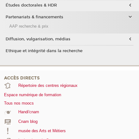
Études doctorales & HDR
Partenariats & financements
AAP recherche & prix
Diffusion, vulgarisation, médias
Ethique et intégrité dans la recherche
ACCÈS DIRECTS
Répertoire des centres régionaux
Espace numérique de formation
Tous nos moocs
Handi'cnam
Cnam blog
musée des Arts et Métiers