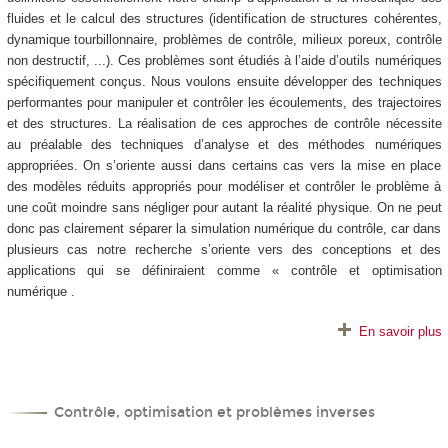
fluides et le calcul des structures (identification de structures cohérentes,
dynamique tourbillonnaire, problèmes de contrôle, milieux poreux, contrôle
non destructif, ...). Ces problèmes sont étudiés à l’aide d’outils numériques
spécifiquement conçus. Nous voulons ensuite développer des techniques
performantes pour manipuler et contrôler les écoulements, des trajectoires
et des structures. La réalisation de ces approches de contrôle nécessite
au préalable des techniques d’analyse et des méthodes numériques
appropriées. On s’oriente aussi dans certains cas vers la mise en place
des modèles réduits appropriés pour modéliser et contrôler le problème à
une coût moindre sans négliger pour autant la réalité physique. On ne peut
donc pas clairement séparer la simulation numérique du contrôle, car dans
plusieurs cas notre recherche s’oriente vers des conceptions et des
applications qui se définiraient comme « contrôle et optimisation
numérique .
En savoir plus
Contrôle, optimisation et problèmes inverses