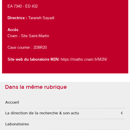
EA 7340 -
ED 432
Directrice :
Taraneh Sayadi
Accès
Cnam - Site Saint-Martin
Case courrier : 2D8R20
Site web du laboratoire M2N:
https://maths.cnam.fr/M2N/
Dans la même rubrique
Accueil
La direction de la recherche & son actu
Laboratoires