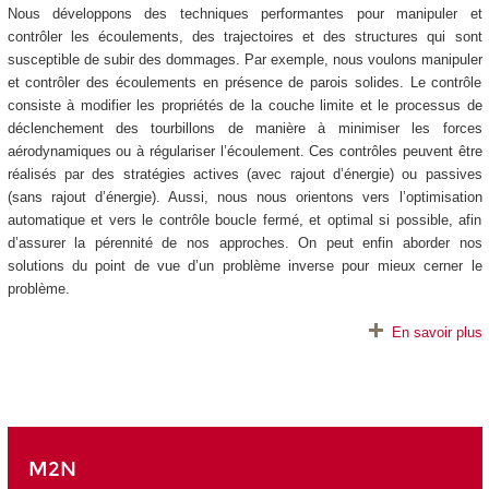
Nous développons des techniques performantes pour manipuler et
contrôler les écoulements, des trajectoires et des structures qui sont
susceptible de subir des dommages. Par exemple, nous voulons manipuler
et contrôler des écoulements en présence de parois solides. Le contrôle
consiste à modifier les propriétés de la couche limite et le processus de
déclenchement des tourbillons de manière à minimiser les forces
aérodynamiques ou à régulariser l’écoulement. Ces contrôles peuvent être
réalisés par des stratégies actives (avec rajout d’énergie) ou passives
(sans rajout d’énergie). Aussi, nous nous orientons vers l’optimisation
automatique et vers le contrôle boucle fermé, et optimal si possible, afin
d’assurer la pérennité de nos approches. On peut enfin aborder nos
solutions du point de vue d’un problème inverse pour mieux cerner le
problème.
En savoir plus
M2N