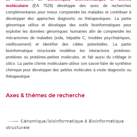
moléculaire
(EA 7528) développe des axes de recherches
complémentaires pour mieux comprendre les maladies et contribuer à
développer des approches diagnostic ou thérapeutiques. La partie
génomique utilise et développe des outils bioinformatiques pour
exploiter les données génomiques humaines afin de comprendre les
mécanismes de maladies (sida, hépatite C, troubles psychiatriques,
vieillissement) et identifier des cibles potentielles. La partie
bioinformatique structurale modélise les interactions protéines-
protéines ou protéines-petites molécules, et fait aussi du criblage
in
silico
. La partie chimie moléculaire utilise son savoir-faire de synthèse
chimique pour développer des petites molécules à visée diagnostic ou
thérapeutique.
Axes & thèmes de recherche
Génomique/bioinformatique & Bioinformatique
structurale