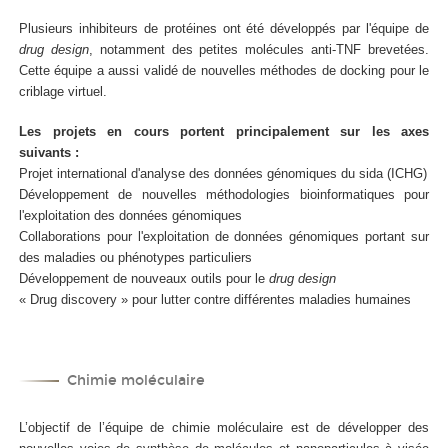
Plusieurs inhibiteurs de protéines ont été développés par l'équipe de
drug design
, notamment des petites molécules anti-TNF brevetées.
Cette équipe a aussi validé de nouvelles méthodes de docking pour le
criblage virtuel.
Les projets en cours portent principalement sur les axes
suivants :
Projet international d'analyse des données génomiques du sida (ICHG)
Développement de nouvelles méthodologies bioinformatiques pour
l'exploitation des données génomiques
Collaborations pour l'exploitation de données génomiques portant sur
des maladies ou phénotypes particuliers
Développement de nouveaux outils pour le
drug design
« Drug discovery » pour lutter contre différentes maladies humaines
Chimie moléculaire
L’objectif de l’équipe de chimie moléculaire est de développer des