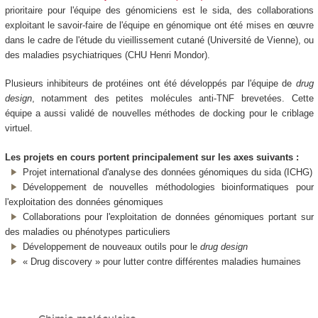
prioritaire pour l'équipe des génomiciens est le sida, des collaborations
exploitant le savoir-faire de l'équipe en génomique ont été mises en œuvre
dans le cadre de l'étude du vieillissement cutané (Université de Vienne), ou
des maladies psychiatriques (CHU Henri Mondor).
Plusieurs inhibiteurs de protéines ont été développés par l'équipe de
drug
design
, notamment des petites molécules anti-TNF brevetées. Cette
équipe a aussi validé de nouvelles méthodes de docking pour le criblage
virtuel.
Les projets en cours portent principalement sur les axes suivants :
Projet international d'analyse des données génomiques du sida (ICHG)
Développement de nouvelles méthodologies bioinformatiques pour
l'exploitation des données génomiques
Collaborations pour l'exploitation de données génomiques portant sur
des maladies ou phénotypes particuliers
Développement de nouveaux outils pour le
drug design
« Drug discovery » pour lutter contre différentes maladies humaines