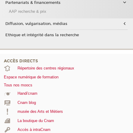
Partenariats & financements
AAP recherche & prix
Diffusion, vulgarisation, médias
Ethique et intégrité dans la recherche
ACCÈS DIRECTS
Répertoire des centres régionaux
Espace numérique de formation
Tous nos moocs
Handi'cnam
Cnam blog
musée des Arts et Métiers
La boutique du Cnam
Accès à intraCnam