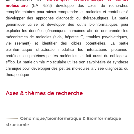
moléculaire
(EA 7528) développe des axes de recherches
complémentaires pour mieux comprendre les maladies et contribuer à
développer des approches diagnostic ou thérapeutiques. La partie
génomique utilise et développe des outils bioinformatiques pour
exploiter les données génomiques humaines afin de comprendre les
mécanismes de maladies (sida, hépatite C, troubles psychiatriques,
vieillissement) et identifier des cibles potentielles. La partie
bioinformatique structurale modélise les interactions protéines-
protéines ou protéines-petites molécules, et fait aussi du criblage
in
silico
. La partie chimie moléculaire utilise son savoir-faire de synthèse
chimique pour développer des petites molécules à visée diagnostic ou
thérapeutique.
Axes & thèmes de recherche
Génomique/bioinformatique & Bioinformatique
structurale