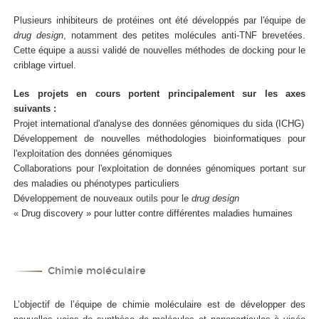
Plusieurs inhibiteurs de protéines ont été développés par l'équipe de
drug design
, notamment des petites molécules anti-TNF brevetées.
Cette équipe a aussi validé de nouvelles méthodes de docking pour le
criblage virtuel.
Les projets en cours portent principalement sur les axes
suivants :
Projet international d'analyse des données génomiques du sida (ICHG)
Développement de nouvelles méthodologies bioinformatiques pour
l'exploitation des données génomiques
Collaborations pour l'exploitation de données génomiques portant sur
des maladies ou phénotypes particuliers
Développement de nouveaux outils pour le
drug design
« Drug discovery » pour lutter contre différentes maladies humaines
Chimie moléculaire
L’objectif de l’équipe de chimie moléculaire est de développer des