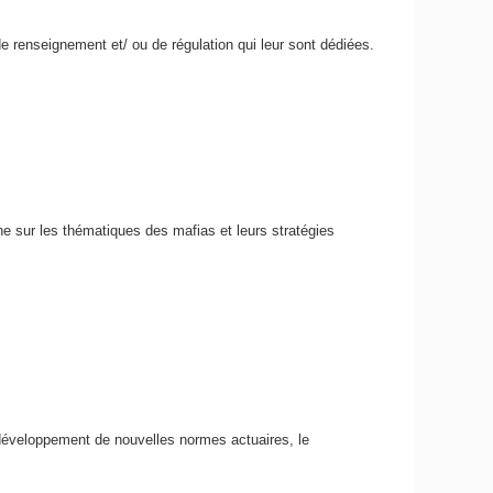
 de renseignement et/ ou de régulation qui leur sont dédiées.
rche sur les thématiques des mafias et leurs stratégies
 développement de nouvelles normes actuaires, le