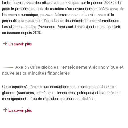
La forte croissance des attaques informatiques sur la période 2008-2017
pose le problème du coût de maintien d’un environnement opérationnel de
l’économie numérique, pouvant à terme menacer la croissance et la
pérennité des industries dépendantes des infrastructures informatiques.
Les attaques ciblées (Advanced Persistant Threats) ont connu une forte
croissance depuis 2010.
En savoir plus
Axe 3 : Crise globales, renseignement économique et
nouvelles criminalités financières
Cette équipe s'intéresse aux interactions entre l'émergence de crises
globales (sanitaires, monétaires, financières, politiques) et les outils de
renseignement et/ ou de régulation qui leur sont dédiées.
En savoir plus