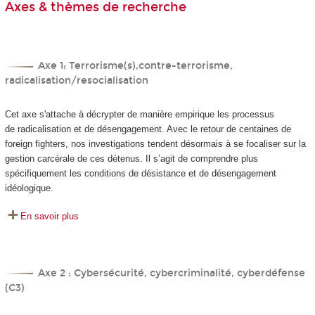
Axes & thèmes de recherche
Axe 1: Terrorisme(s),contre-terrorisme,
radicalisation/resocialisation
Cet axe s'attache à décrypter de manière empirique les processus
de radicalisation et de désengagement. Avec le retour de centaines de
foreign fighters, nos investigations tendent désormais à se focaliser sur la
gestion carcérale de ces détenus. Il s’agit de comprendre plus
spécifiquement les conditions de désistance et de désengagement
idéologique.
En savoir plus
Axe 2 : Cybersécurité, cybercriminalité, cyberdéfense
(C3)