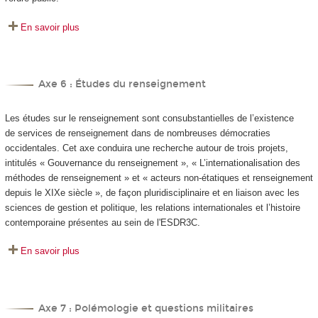
En savoir plus
Axe 6 : Études du renseignement
Les études sur le renseignement sont consubstantielles de l’existence
de services de renseignement dans de nombreuses démocraties
occidentales. Cet axe conduira une recherche autour de trois projets,
intitulés « Gouvernance du renseignement », « L’internationalisation des
méthodes de renseignement » et « acteurs non-étatiques et renseignement
depuis le XIXe siècle », de façon pluridisciplinaire et en liaison avec les
sciences de gestion et politique, les relations internationales et l’histoire
contemporaine présentes au sein de l'ESDR3C.
En savoir plus
Axe 7 : Polémologie et questions militaires