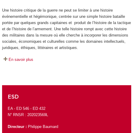
Une histoire critique de la guerre ne peut se limiter à une histoire
événementielle et hégémonique, centrée sur une simple histoire bataille
portée par quelques grands capitaines et produit de l’histoire de la tactique
et de l’histoire de l’armement. Une telle histoire rompt avec cette histoire
des militaires dans la mesure où elle cherche à incorporer les dimensions
sociales, économiques et culturelles comme les domaines intellectuels,
juridiques, éthiques, littéraires et artistiques.
En savoir plus
ESD
EA -
ED 546
- ED 432
N° RNSR : 202023569L
Directeur :
Philippe Baumard