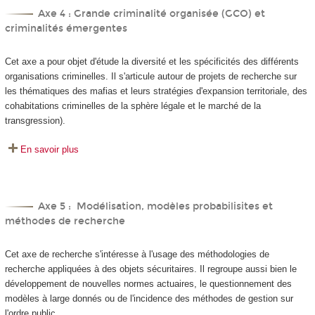
Axe 4 : Grande criminalité organisée (GCO) et
criminalités émergentes
Cet axe a pour objet d'étude la diversité et les spécificités des différents
organisations criminelles. Il s'articule autour de projets de recherche sur
les thématiques des mafias et leurs stratégies d'expansion territoriale, des
cohabitations criminelles de la sphère légale et le marché de la
transgression).
En savoir plus
Axe 5 : Modélisation, modèles probabilisites et
méthodes de recherche
Cet axe de recherche s'intéresse à l'usage des méthodologies de
recherche appliquées à des objets sécuritaires. Il regroupe aussi bien le
développement de nouvelles normes actuaires, le questionnement des
modèles à large donnés ou de l'incidence des méthodes de gestion sur
l'ordre public.