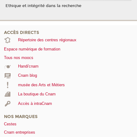
Ethique et intégrité dans la recherche
ACCÈS DIRECTS
Répertoire des centres régionaux
Espace numérique de formation
Tous nos moocs
Handi'cnam
Cnam blog
musée des Arts et Métiers
La boutique du Cnam
Accès à intraCnam
NOS MARQUES
Cestes
Cnam entreprises