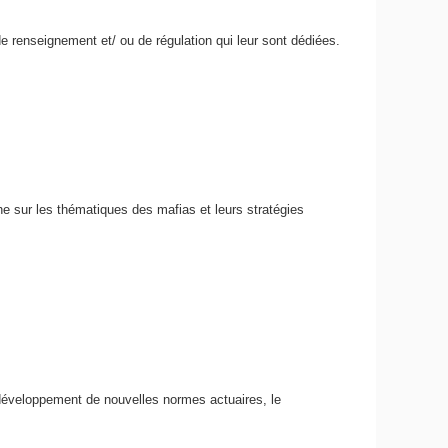
 de renseignement et/ ou de régulation qui leur sont dédiées.
rche sur les thématiques des mafias et leurs stratégies
 développement de nouvelles normes actuaires, le