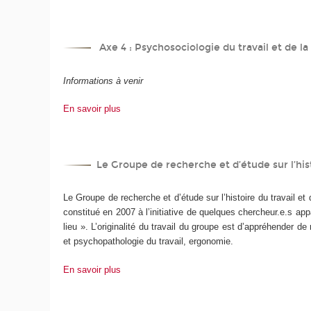
Axe 4 : Psychosociologie du travail et de la
Informations à venir
En savoir plus
Le Groupe de recherche et d’étude sur l’hist
Le Groupe de recherche et d’étude sur l’histoire du travail et
constitué en 2007 à l’initiative de quelques chercheur.e.s a
lieu ». L’originalité du travail du groupe est d’appréhender d
et psychopathologie du travail, ergonomie.
En savoir plus