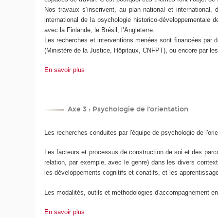
Nos travaux s’inscrivent, au plan national et internatio
international de la psychologie historico-développementale d
avec la Finlande, le Brésil, l’Angleterre.
Les recherches et interventions menées sont financées par des
(Ministère de la Justice, Hôpitaux, CNFPT), ou encore par 
En savoir plus
Axe 3 : Psychologie de l’orientation
Les recherches conduites par l'équipe de psychologie de l'orie
Les facteurs et processus de construction de soi et des parcou
relation, par exemple, avec le genre) dans les divers contexte
les développements cognitifs et conatifs, et les apprentissag
Les modalités, outils et méthodologies d'accompagnement en or
En savoir plus