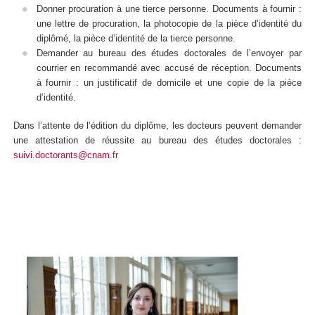
Donner procuration à une tierce personne. Documents à fournir :
une lettre de procuration, la photocopie de la pièce d’identité du
diplômé, la pièce d’identité de la tierce personne.
Demander au bureau des études doctorales de l’envoyer par
courrier en recommandé avec accusé de réception. Documents
à fournir : un justificatif de domicile et une copie de la pièce
d’identité.
Dans l’attente de l’édition du diplôme, les docteurs peuvent demander
une attestation de réussite au bureau des études doctorales :
suivi.doctorants@cnam.fr