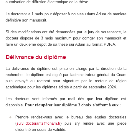
autorisation de diffusion électronique de la thèse.
Le doctorant a 1 mois pour déposer à nouveau dans Adum de manière
définitive son manuscrit.
Si des modifications ont été demandées par le jury de soutenance, le
docteur dispose de 3 mois maximum pour corriger son manuscrit et
faire un deuxième dépôt de sa thèse sur Adum au format PDF/A.
Délivrance du diplôme
La délivrance du diplôme est prise en charge par la direction de la
recherche : le diplôme est signé par l'administrateur général du Cnam
puis envoyé au rectorat pour signature par le recteur de région
académique pour les diplômes édités à partir de septembre 2024.
Les docteurs sont informés par mail dès que leur diplôme est
disponible.
Pour récupérer leur diplôme 3 choix s’offrent à eux
:
Prendre rendez-vous avec le bureau des études doctorales
(
suivi.doctorants@cnam.fr
) puis s’y rendre avec une pièce
d’identité en cours de validité.