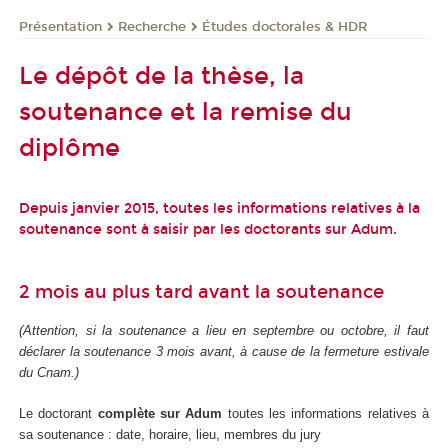
Présentation
Recherche
Études doctorales & HDR
Le dépôt de la thèse, la
soutenance et la remise du
diplôme
Depuis janvier 2015, toutes les informations relatives à la
soutenance sont à saisir par les doctorants sur
Adum
.
2 mois au plus tard avant la soutenance
(Attention, si la soutenance a lieu en septembre ou octobre, il faut
déclarer la soutenance 3 mois avant, à cause de la fermeture estivale
du Cnam.)
Le doctorant
complète sur Adum
toutes les informations relatives à
sa soutenance : date, horaire, lieu, membres du jury