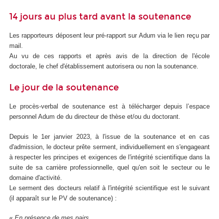
14 jours au plus tard avant la soutenance
Les rapporteurs déposent leur pré-rapport sur Adum via le lien reçu par
mail.
Au vu de ces rapports et après avis de la direction de l'école
doctorale, le chef d'établissement autorisera ou non la soutenance.
Le jour de la soutenance
Le procès-verbal de soutenance est à télécharger depuis l’espace
personnel Adum de du directeur de thèse et/ou du doctorant.
Depuis le 1er janvier 2023, à l'issue de la soutenance et en cas
d'admission, le docteur prête serment, individuellement en s'engageant
à respecter les principes et exigences de l'intégrité scientifique dans la
suite de sa carrière professionnelle, quel qu'en soit le secteur ou le
domaine d'activité.
Le serment des docteurs relatif à l'intégrité scientifique est le suivant
(il apparaît sur le PV de soutenance) :
«
En présence de mes pairs.