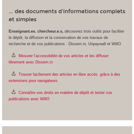
... des documents d'informations complets
et simples
Enseignant.es. chercheur.e.s,
découvrez trois outils pour faciliter
le dépôt, la diffusion et la conservation de vos travaux de
recherche et de vos publications : Dissem.in, Unpaywall et WillO.
Mesurer l’accessibilité de vos articles et les diffuser
librement avec Dissem.in
Trouver facilement des articles en libre accès grâce à des
extensions pour navigateurs
Connaître vos droits en matière de dépôt et tester vos
publications avec WillO