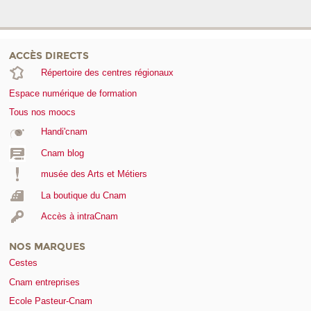
ACCÈS DIRECTS
Répertoire des centres régionaux
Espace numérique de formation
Tous nos moocs
Handi'cnam
Cnam blog
musée des Arts et Métiers
La boutique du Cnam
Accès à intraCnam
NOS MARQUES
Cestes
Cnam entreprises
Ecole Pasteur-Cnam