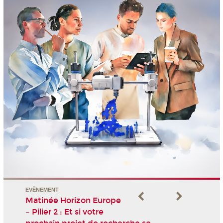
EVÈNEMENT
Matinée Horizon Europe
– Pilier 2 : Et si votre