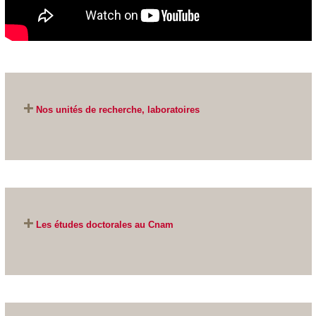
Nos unités de recherche, laboratoires
Les études doctorales au Cnam