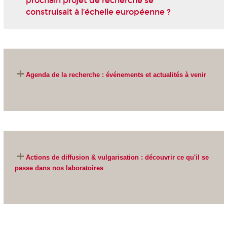
prochain projet de recherche se
construisait à l’échelle européenne ?
Agenda de la recherche : événements et actualités à venir
Actions de diffusion & vulgarisation : découvrir ce qu'il se
passe dans nos laboratoires